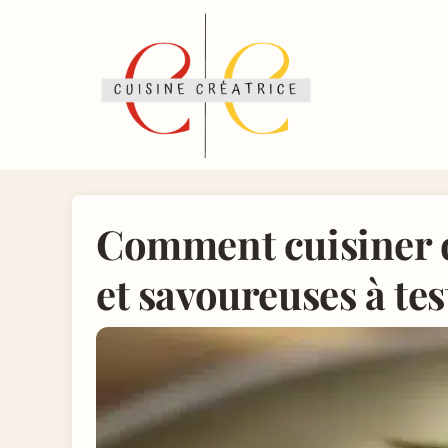
Comment cuisiner de
et savoureuses à tes