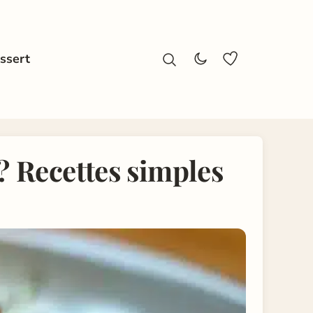
ssert
? Recettes simples