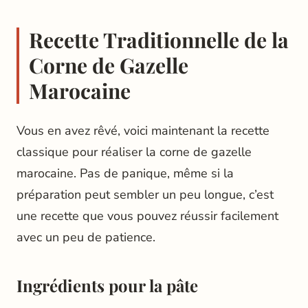
Recette Traditionnelle de la
Corne de Gazelle
Marocaine
Vous en avez rêvé, voici maintenant la recette
classique pour réaliser la corne de gazelle
marocaine. Pas de panique, même si la
préparation peut sembler un peu longue, c’est
une recette que vous pouvez réussir facilement
avec un peu de patience.
Ingrédients pour la pâte