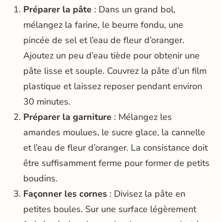
Préparer la pâte
: Dans un grand bol,
mélangez la farine, le beurre fondu, une
pincée de sel et l’eau de fleur d’oranger.
Ajoutez un peu d’eau tiède pour obtenir une
pâte lisse et souple. Couvrez la pâte d’un film
plastique et laissez reposer pendant environ
30 minutes.
Préparer la garniture
: Mélangez les
amandes moulues, le sucre glace, la cannelle
et l’eau de fleur d’oranger. La consistance doit
être suffisamment ferme pour former de petits
boudins.
Façonner les cornes
: Divisez la pâte en
petites boules. Sur une surface légèrement