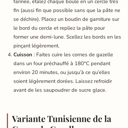
farinée, étalez chaque boule en un cercle très
fin (aussi fin que possible sans que la pâte ne
se déchire). Placez un boudin de garniture sur
le bord du cercle et repliez la pâte pour
former une demi-lune. Scellez les bords en les
pinçant légèrement.
Cuisson
: Faites cuire les cornes de gazelle
dans un four préchauffé à 180°C pendant
environ 20 minutes, ou jusqu’à ce qu’elles
soient légèrement dorées. Laissez refroidir
avant de les saupoudrer de sucre glace.
Variante Tunisienne de la