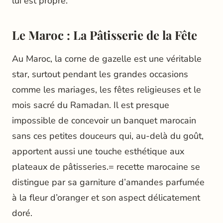
lui est propre.
Le Maroc : La Pâtisserie de la Fête
Au Maroc, la corne de gazelle est une véritable
star, surtout pendant les grandes occasions
comme les mariages, les fêtes religieuses et le
mois sacré du Ramadan. Il est presque
impossible de concevoir un banquet marocain
sans ces petites douceurs qui, au-delà du goût,
apportent aussi une touche esthétique aux
plateaux de pâtisseries.= recette marocaine se
distingue par sa garniture d’amandes parfumée
à la fleur d’oranger et son aspect délicatement
doré.