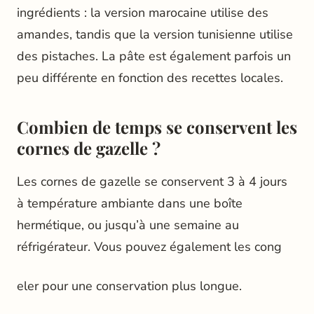
ingrédients : la version marocaine utilise des
amandes, tandis que la version tunisienne utilise
des pistaches. La pâte est également parfois un
peu différente en fonction des recettes locales.
Combien de temps se conservent les
cornes de gazelle ?
Les cornes de gazelle se conservent 3 à 4 jours
à température ambiante dans une boîte
hermétique, ou jusqu’à une semaine au
réfrigérateur. Vous pouvez également les cong
eler pour une conservation plus longue.