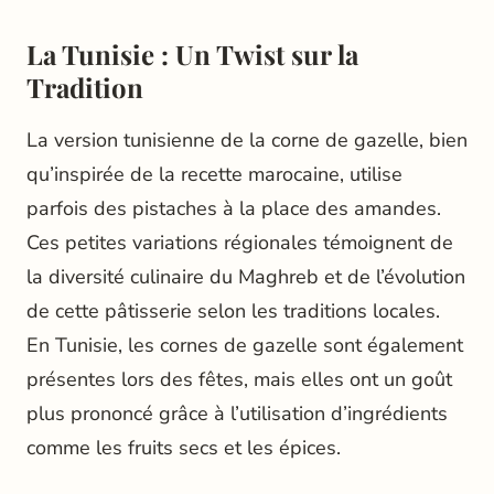
La Tunisie : Un Twist sur la
Tradition
La version tunisienne de la corne de gazelle, bien
qu’inspirée de la recette marocaine, utilise
parfois des pistaches à la place des amandes.
Ces petites variations régionales témoignent de
la diversité culinaire du Maghreb et de l’évolution
de cette pâtisserie selon les traditions locales.
En Tunisie, les cornes de gazelle sont également
présentes lors des fêtes, mais elles ont un goût
plus prononcé grâce à l’utilisation d’ingrédients
comme les fruits secs et les épices.