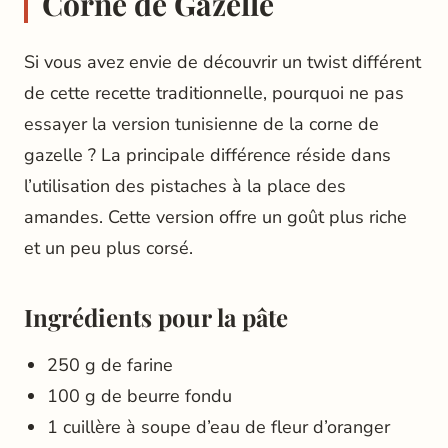
Corne de Gazelle
Si vous avez envie de découvrir un twist différent
de cette recette traditionnelle, pourquoi ne pas
essayer la version tunisienne de la corne de
gazelle ? La principale différence réside dans
l’utilisation des pistaches à la place des
amandes. Cette version offre un goût plus riche
et un peu plus corsé.
Ingrédients pour la pâte
250 g de farine
100 g de beurre fondu
1 cuillère à soupe d’eau de fleur d’oranger