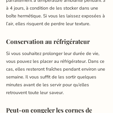
parfaitement à température ambiante pendant 3
à 4 jours, à condition de les stocker dans une
boîte hermétique. Si vous les laissez exposées à
l’air, elles risquent de perdre leur texture.
Conservation au réfrigérateur
Si vous souhaitez prolonger leur durée de vie,
vous pouvez les placer au réfrigérateur. Dans ce
cas, elles resteront fraîches pendant environ une
semaine. Il vous suffit de les sortir quelques
minutes avant de les servir pour qu’elles
retrouvent toute leur saveur.
Peut-on congeler les cornes de