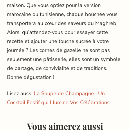
maison. Que vous optiez pour la version
marocaine ou tunisienne, chaque bouchée vous
transportera au cœur des saveurs du Maghreb.
Alors, qu’attendez-vous pour essayer cette
recette et ajouter une touche sucrée à votre
journée ? Les cornes de gazelle ne sont pas
seulement une pâtisserie, elles sont un symbole
de partage, de convivialité et de traditions.
Bonne dégustation !
Lisez aussi
La Soupe de Champagne : Un
Cocktail Festif qui Illumine Vos Célébrations
Vous aimerez aussi