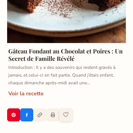
Gâteau Fondant au Chocolat et Poires : Un
Secret de Famille Révélé
Introduction : Il y a des souvenirs qui restent gravés à
jamais, et celui-ci en fait partie. Quand j’étais enfant,
chaque dimanche après-midi avait une…
Voir la recette