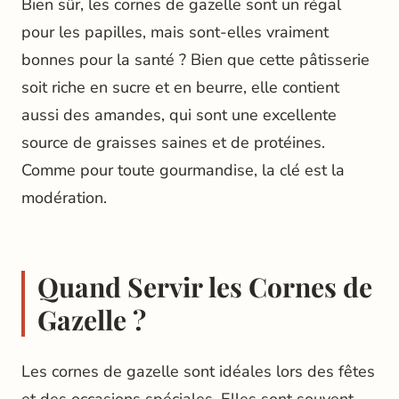
Bien sûr, les cornes de gazelle sont un régal
pour les papilles, mais sont-elles vraiment
bonnes pour la santé ? Bien que cette pâtisserie
soit riche en sucre et en beurre, elle contient
aussi des amandes, qui sont une excellente
source de graisses saines et de protéines.
Comme pour toute gourmandise, la clé est la
modération.
Quand Servir les Cornes de
Gazelle ?
Les cornes de gazelle sont idéales lors des fêtes
et des occasions spéciales. Elles sont souvent