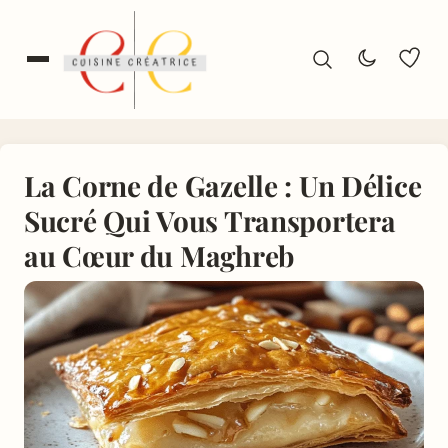
La Corne de Gazelle : Un Délice
Sucré Qui Vous Transportera
au Cœur du Maghreb