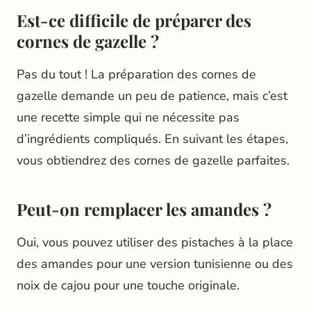
Est-ce difficile de préparer des
cornes de gazelle ?
Pas du tout ! La préparation des cornes de
gazelle demande un peu de patience, mais c’est
une recette simple qui ne nécessite pas
d’ingrédients compliqués. En suivant les étapes,
vous obtiendrez des cornes de gazelle parfaites.
Peut-on remplacer les amandes ?
Oui, vous pouvez utiliser des pistaches à la place
des amandes pour une version tunisienne ou des
noix de cajou pour une touche originale.