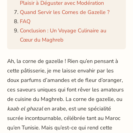
Plaisir à Déguster avec Modération
Quand Servir les Cornes de Gazelle ?
FAQ
Conclusion : Un Voyage Culinaire au
Cœur du Maghreb
Ah, la corne de gazelle ! Rien qu’en pensant à
cette pâtisserie, je me laisse envahir par les
doux parfums d’amandes et de fleur d’oranger,
ces saveurs uniques qui font rêver les amateurs
de cuisine du Maghreb. La corne de gazelle, ou
kaab el ghazal
en arabe, est une spécialité
sucrée incontournable, célébrée tant au Maroc
qu’en Tunisie. Mais qu’est-ce qui rend cette