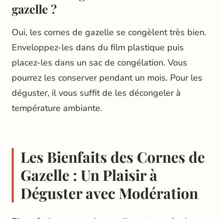
gazelle ?
Oui, les cornes de gazelle se congèlent très bien.
Enveloppez-les dans du film plastique puis
placez-les dans un sac de congélation. Vous
pourrez les conserver pendant un mois. Pour les
déguster, il vous suffit de les décongeler à
température ambiante.
Les Bienfaits des Cornes de
Gazelle : Un Plaisir à
Déguster avec Modération