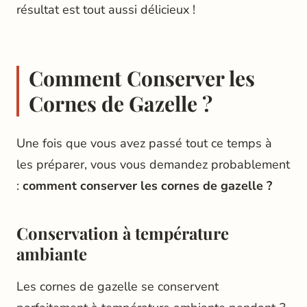
résultat est tout aussi délicieux !
Comment Conserver les
Cornes de Gazelle ?
Une fois que vous avez passé tout ce temps à
les préparer, vous vous demandez probablement
:
comment conserver les cornes de gazelle ?
Conservation à température
ambiante
Les cornes de gazelle se conservent