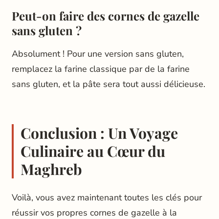
Peut-on faire des cornes de gazelle
sans gluten ?
Absolument ! Pour une version sans gluten,
remplacez la farine classique par de la farine
sans gluten, et la pâte sera tout aussi délicieuse.
Conclusion : Un Voyage
Culinaire au Cœur du
Maghreb
Voilà, vous avez maintenant toutes les clés pour
réussir vos propres cornes de gazelle à la