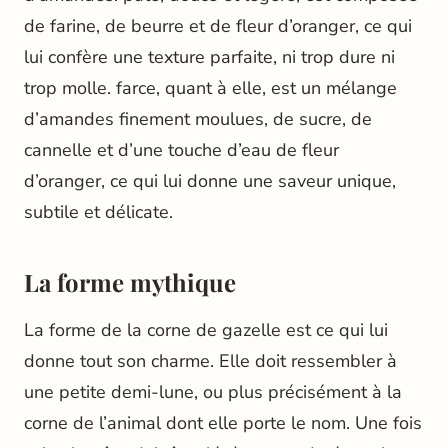
de farine, de beurre et de fleur d’oranger, ce qui
lui confère une texture parfaite, ni trop dure ni
trop molle. farce, quant à elle, est un mélange
d’amandes finement moulues, de sucre, de
cannelle et d’une touche d’eau de fleur
d’oranger, ce qui lui donne une saveur unique,
subtile et délicate.
La forme mythique
La forme de la corne de gazelle est ce qui lui
donne tout son charme. Elle doit ressembler à
une petite demi-lune, ou plus précisément à la
corne de l’animal dont elle porte le nom. Une fois