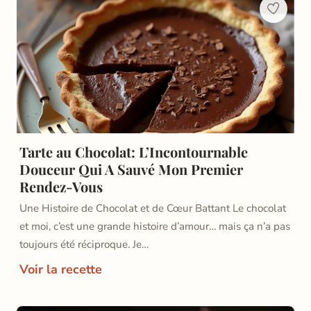
Tarte au Chocolat: L’Incontournable
Douceur Qui A Sauvé Mon Premier
Rendez-Vous
Une Histoire de Chocolat et de Cœur Battant Le chocolat
et moi, c’est une grande histoire d’amour… mais ça n’a pas
toujours été réciproque. Je…
Voir la recette