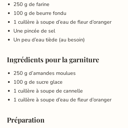
250 g de farine
100 g de beurre fondu
1 cuillère à soupe d’eau de fleur d’oranger
Une pincée de sel
Un peu d’eau tiède (au besoin)
Ingrédients pour la garniture
250 g d’amandes moulues
100 g de sucre glace
1 cuillère à soupe de cannelle
1 cuillère à soupe d’eau de fleur d’oranger
Préparation