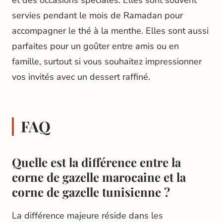
servies pendant le mois de Ramadan pour
accompagner le thé à la menthe. Elles sont aussi
parfaites pour un goûter entre amis ou en
famille, surtout si vous souhaitez impressionner
vos invités avec un dessert raffiné.
FAQ
Quelle est la différence entre la
corne de gazelle marocaine et la
corne de gazelle tunisienne ?
La différence majeure réside dans les