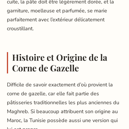
cuite, la pâte doit être légèrement dorée, et la
garniture, moelleuse et parfumée, se marie
parfaitement avec l’extérieur délicatement
croustillant.
Histoire et Origine de la
Corne de Gazelle
Difficile de savoir exactement d’où provient la
corne de gazelle, car elle fait partie des
pâtisseries traditionnelles les plus anciennes du
Maghreb. Si beaucoup attribuent son origine au
Maroc, la Tunisie possède aussi une version qui