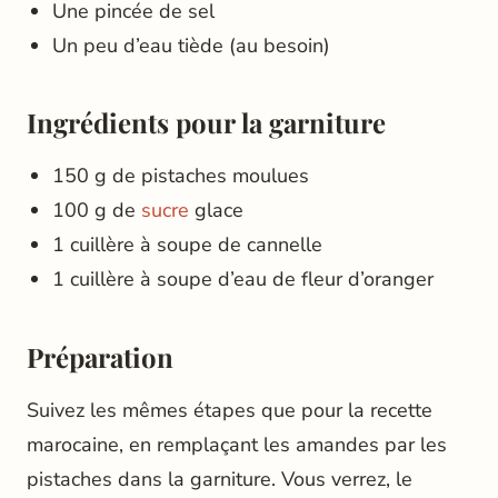
Une pincée de sel
Un peu d’eau tiède (au besoin)
Ingrédients pour la garniture
150 g de pistaches moulues
100 g de
sucre
glace
1 cuillère à soupe de cannelle
1 cuillère à soupe d’eau de fleur d’oranger
Préparation
Suivez les mêmes étapes que pour la recette
marocaine, en remplaçant les amandes par les
pistaches dans la garniture. Vous verrez, le