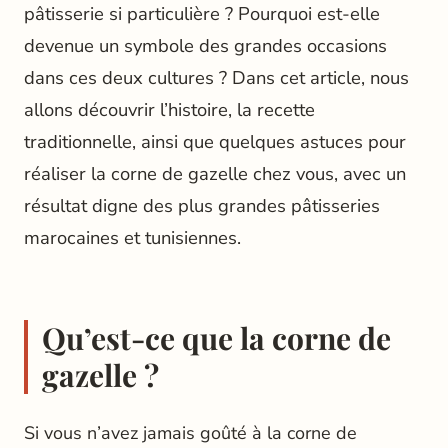
pâtisserie si particulière ? Pourquoi est-elle
devenue un symbole des grandes occasions
dans ces deux cultures ? Dans cet article, nous
allons découvrir l’histoire, la recette
traditionnelle, ainsi que quelques astuces pour
réaliser la corne de gazelle chez vous, avec un
résultat digne des plus grandes pâtisseries
marocaines et tunisiennes.
Qu’est-ce que la corne de
gazelle ?
Si vous n’avez jamais goûté à la corne de