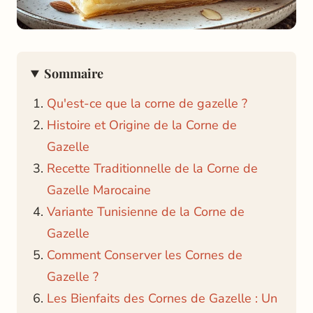
Sommaire
Qu'est-ce que la corne de gazelle ?
Histoire et Origine de la Corne de
Gazelle
Recette Traditionnelle de la Corne de
Gazelle Marocaine
Variante Tunisienne de la Corne de
Gazelle
Comment Conserver les Cornes de
Gazelle ?
Les Bienfaits des Cornes de Gazelle : Un