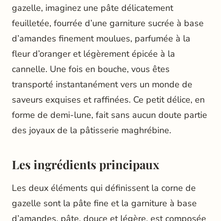
gazelle, imaginez une pâte délicatement
feuilletée, fourrée d’une garniture sucrée à base
d’amandes finement moulues, parfumée à la
fleur d’oranger et légèrement épicée à la
cannelle. Une fois en bouche, vous êtes
transporté instantanément vers un monde de
saveurs exquises et raffinées. Ce petit délice, en
forme de demi-lune, fait sans aucun doute partie
des joyaux de la pâtisserie maghrébine.
Les ingrédients principaux
Les deux éléments qui définissent la corne de
gazelle sont la pâte fine et la garniture à base
d’amandes. pâte, douce et légère, est composée