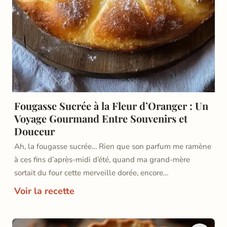
Fougasse Sucrée à la Fleur d’Oranger : Un
Voyage Gourmand Entre Souvenirs et
Douceur
Ah, la fougasse sucrée… Rien que son parfum me ramène
à ces fins d’après-midi d’été, quand ma grand-mère
sortait du four cette merveille dorée, encore…
Voir la recette