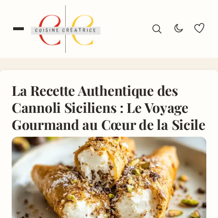
La Recette Authentique des
Cannoli Siciliens : Le Voyage
Gourmand au Cœur de la Sicile