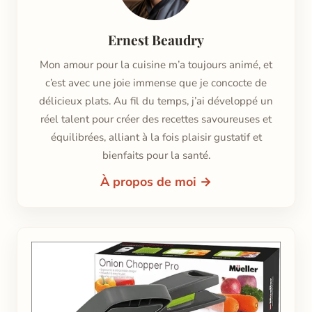
Ernest Beaudry
Mon amour pour la cuisine m’a toujours animé, et
c’est avec une joie immense que je concocte de
délicieux plats. Au fil du temps, j’ai développé un
réel talent pour créer des recettes savoureuses et
équilibrées, alliant à la fois plaisir gustatif et
bienfaits pour la santé.
À propos de moi →