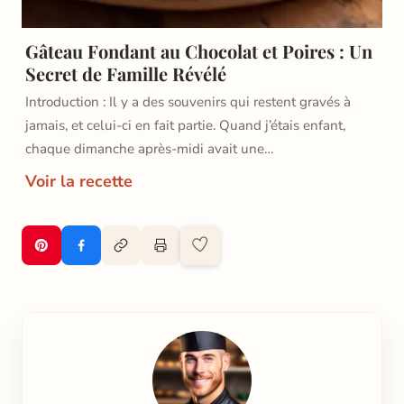
Gâteau Fondant au Chocolat et Poires : Un
Secret de Famille Révélé
Introduction : Il y a des souvenirs qui restent gravés à
jamais, et celui-ci en fait partie. Quand j’étais enfant,
chaque dimanche après-midi avait une…
Voir la recette