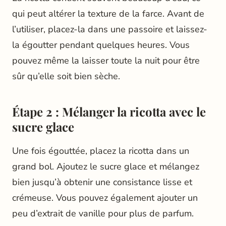
qui peut altérer la texture de la farce. Avant de
l’utiliser, placez-la dans une passoire et laissez-
la égoutter pendant quelques heures. Vous
pouvez même la laisser toute la nuit pour être
sûr qu’elle soit bien sèche.
Étape 2 : Mélanger la ricotta avec le
sucre glace
Une fois égouttée, placez la ricotta dans un
grand bol. Ajoutez le sucre glace et mélangez
bien jusqu’à obtenir une consistance lisse et
crémeuse. Vous pouvez également ajouter un
peu d’extrait de vanille pour plus de parfum.