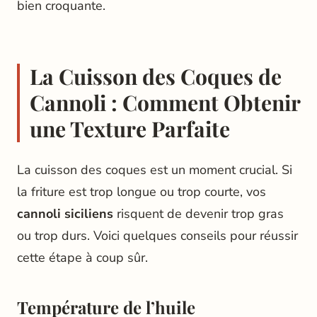
bien croquante.
La Cuisson des Coques de
Cannoli : Comment Obtenir
une Texture Parfaite
La cuisson des coques est un moment crucial. Si
la friture est trop longue ou trop courte, vos
cannoli siciliens
risquent de devenir trop gras
ou trop durs. Voici quelques conseils pour réussir
cette étape à coup sûr.
Température de l’huile