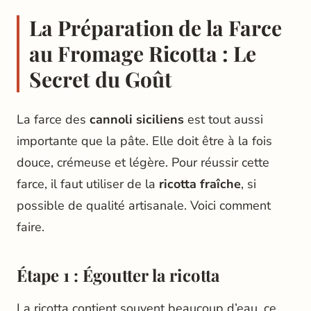
La Préparation de la Farce
au Fromage Ricotta : Le
Secret du Goût
La farce des
cannoli siciliens
est tout aussi
importante que la pâte. Elle doit être à la fois
douce, crémeuse et légère. Pour réussir cette
farce, il faut utiliser de la
ricotta fraîche
, si
possible de qualité artisanale. Voici comment
faire.
Étape 1 : Égoutter la ricotta
La ricotta contient souvent beaucoup d’eau, ce