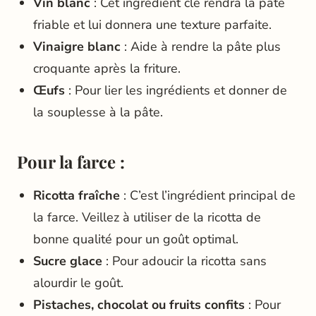
Vin blanc
: Cet ingrédient clé rendra la pâte
friable et lui donnera une texture parfaite.
Vinaigre blanc
: Aide à rendre la pâte plus
croquante après la friture.
Œufs
: Pour lier les ingrédients et donner de
la souplesse à la pâte.
Pour la farce :
Ricotta fraîche
: C’est l’ingrédient principal de
la farce. Veillez à utiliser de la ricotta de
bonne qualité pour un goût optimal.
Sucre glace
: Pour adoucir la ricotta sans
alourdir le goût.
Pistaches, chocolat ou fruits confits
: Pour