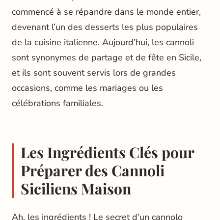
commencé à se répandre dans le monde entier,
devenant l’un des desserts les plus populaires
de la cuisine italienne. Aujourd’hui, les cannoli
sont synonymes de partage et de fête en Sicile,
et ils sont souvent servis lors de grandes
occasions, comme les mariages ou les
célébrations familiales.
Les Ingrédients Clés pour
Préparer des Cannoli
Siciliens Maison
Ah, les ingrédients ! Le secret d’un cannolo