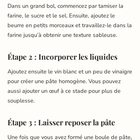
Dans un grand bol, commencez par tamiser la
farine, le sucre et le sel. Ensuite, ajoutez le
beurre en petits morceaux et travaillez-le dans la
farine jusqu’à obtenir une texture sableuse.
Étape 2 : Incorporer les liquides
Ajoutez ensuite le vin blanc et un peu de vinaigre
pour créer une pâte homogène. Vous pouvez
aussi ajouter un œuf à ce stade pour plus de
souplesse.
Étape 3 : Laisser reposer la pâte
Une fois que vous avez formé une boule de pâte,