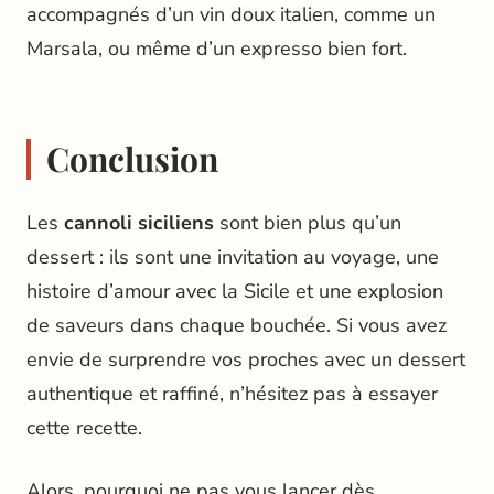
accompagnés d’un vin doux italien, comme un
Marsala, ou même d’un expresso bien fort.
Conclusion
Les
cannoli siciliens
sont bien plus qu’un
dessert : ils sont une invitation au voyage, une
histoire d’amour avec la Sicile et une explosion
de saveurs dans chaque bouchée. Si vous avez
envie de surprendre vos proches avec un dessert
authentique et raffiné, n’hésitez pas à essayer
cette recette.
Alors, pourquoi ne pas vous lancer dès