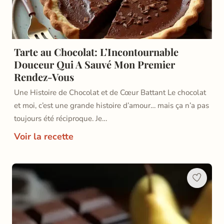
Tarte au Chocolat: L’Incontournable
Douceur Qui A Sauvé Mon Premier
Rendez-Vous
Une Histoire de Chocolat et de Cœur Battant Le chocolat
et moi, c’est une grande histoire d’amour… mais ça n’a pas
toujours été réciproque. Je…
Voir la recette