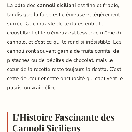
La pâte des
cannoli siciliani
est fine et friable,
tandis que la farce est crémeuse et légèrement
sucrée. Ce contraste de textures entre le
croustillant et le crémeux est l’essence même du
cannolo, et c’est ce qui le rend si irrésistible. Les
cannoli sont souvent garnis de fruits confits, de
pistaches ou de pépites de chocolat, mais le
cœur de la recette reste toujours la ricotta. C’est
cette douceur et cette onctuosité qui captivent le
palais, un vrai délice.
L’Histoire Fascinante des
Cannoli Siciliens