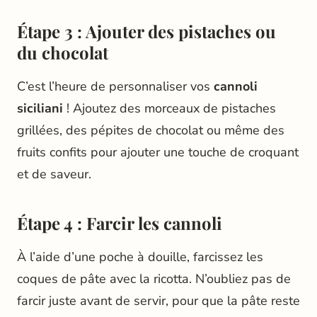
Étape 3 : Ajouter des pistaches ou
du chocolat
C’est l’heure de personnaliser vos
cannoli
siciliani
! Ajoutez des morceaux de pistaches
grillées, des pépites de chocolat ou même des
fruits confits pour ajouter une touche de croquant
et de saveur.
Étape 4 : Farcir les cannoli
À l’aide d’une poche à douille, farcissez les
coques de pâte avec la ricotta. N’oubliez pas de
farcir juste avant de servir, pour que la pâte reste