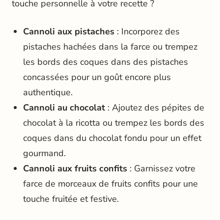
touche personnelle à votre recette ?
Cannoli aux pistaches
: Incorporez des
pistaches hachées dans la farce ou trempez
les bords des coques dans des pistaches
concassées pour un goût encore plus
authentique.
Cannoli au chocolat
: Ajoutez des pépites de
chocolat à la ricotta ou trempez les bords des
coques dans du chocolat fondu pour un effet
gourmand.
Cannoli aux fruits confits
: Garnissez votre
farce de morceaux de fruits confits pour une
touche fruitée et festive.