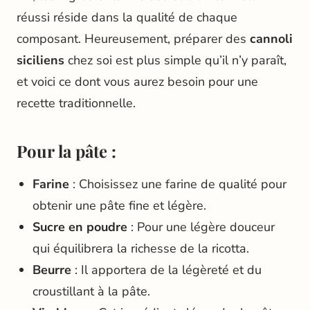
réussi réside dans la qualité de chaque
composant. Heureusement, préparer des
cannoli
siciliens
chez soi est plus simple qu’il n’y paraît,
et voici ce dont vous aurez besoin pour une
recette traditionnelle.
Pour la pâte :
Farine
: Choisissez une farine de qualité pour
obtenir une pâte fine et légère.
Sucre en poudre
: Pour une légère douceur
qui équilibrera la richesse de la ricotta.
Beurre
: Il apportera de la légèreté et du
croustillant à la pâte.