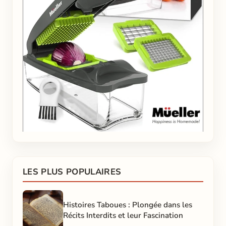
LES PLUS POPULAIRES
Histoires Taboues : Plongée dans les
Récits Interdits et leur Fascination