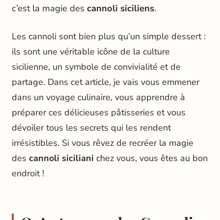
c’est la magie des
cannoli siciliens
.
Les cannoli sont bien plus qu’un simple dessert :
ils sont une véritable icône de la culture
sicilienne, un symbole de convivialité et de
partage. Dans cet article, je vais vous emmener
dans un voyage culinaire, vous apprendre à
préparer ces délicieuses pâtisseries et vous
dévoiler tous les secrets qui les rendent
irrésistibles. Si vous rêvez de recréer la magie
des
cannoli siciliani
chez vous, vous êtes au bon
endroit !