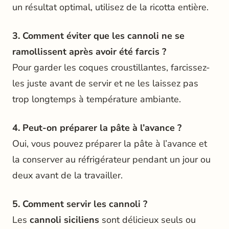
un résultat optimal, utilisez de la ricotta entière.
3. Comment éviter que les cannoli ne se
ramollissent après avoir été farcis ?
Pour garder les coques croustillantes, farcissez-
les juste avant de servir et ne les laissez pas
trop longtemps à température ambiante.
4. Peut-on préparer la pâte à l’avance ?
Oui, vous pouvez préparer la pâte à l’avance et
la conserver au réfrigérateur pendant un jour ou
deux avant de la travailler.
5. Comment servir les cannoli ?
Les
cannoli siciliens
sont délicieux seuls ou