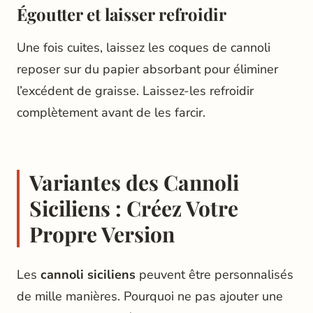
Égoutter et laisser refroidir
Une fois cuites, laissez les coques de cannoli
reposer sur du papier absorbant pour éliminer
l’excédent de graisse. Laissez-les refroidir
complètement avant de les farcir.
Variantes des Cannoli
Siciliens : Créez Votre
Propre Version
Les
cannoli siciliens
peuvent être personnalisés
de mille manières. Pourquoi ne pas ajouter une