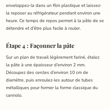
enveloppez-la dans un film plastique et laissez-
la reposer au réfrigérateur pendant environ une
heure. Ce temps de repos permet à la pâte de se
détendre et d’être plus facile à rouler.
Étape 4 : Façonner la pâte
Sur un plan de travail légèrement fariné, étalez
la pâte à une épaisseur d’environ 2 mm.
Découpez des cercles d’environ 10 cm de
diamètre, puis enroulez-les autour de tubes
métalliques pour former la forme classique du
cannolo.