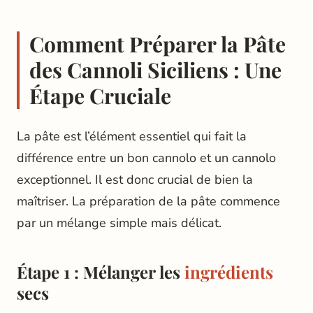
Comment Préparer la Pâte
des Cannoli Siciliens : Une
Étape Cruciale
La pâte est l’élément essentiel qui fait la
différence entre un bon cannolo et un cannolo
exceptionnel. Il est donc crucial de bien la
maîtriser. La préparation de la pâte commence
par un mélange simple mais délicat.
Étape 1 : Mélanger les
ingrédients
secs