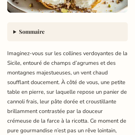
Sommaire
Imaginez-vous sur les collines verdoyantes de la
Sicile, entouré de champs d’agrumes et des
montagnes majestueuses, un vent chaud
soufflant doucement. À côté de vous, une petite
table en pierre, sur laquelle repose un panier de
cannoli frais, leur pâte dorée et croustillante
brillamment contrastée par la douceur
crémeuse de la farce à la ricotta. Ce moment de
pure gourmandise n’est pas un rêve lointain,