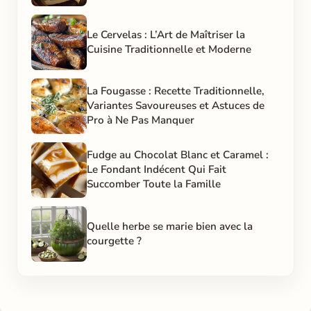
Le Cervelas : L’Art de Maîtriser la
Cuisine Traditionnelle et Moderne
La Fougasse : Recette Traditionnelle,
Variantes Savoureuses et Astuces de
Pro à Ne Pas Manquer
Fudge au Chocolat Blanc et Caramel :
Le Fondant Indécent Qui Fait
Succomber Toute la Famille
Quelle herbe se marie bien avec la
courgette ?