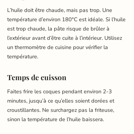
L’huile doit être chaude, mais pas trop. Une
température d’environ 180°C est idéale. Si l’huile
est trop chaude, la pâte risque de brûler à
l’extérieur avant d’être cuite à l’intérieur. Utilisez
un thermomètre de cuisine pour vérifier la
température.
Temps de cuisson
Faites frire les coques pendant environ 2-3
minutes, jusqu’à ce qu’elles soient dorées et
croustillantes. Ne surchargez pas la friteuse,
sinon la température de l’huile baissera.