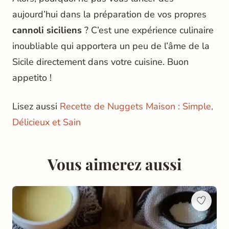
aujourd’hui dans la préparation de vos propres
cannoli siciliens
? C’est une expérience culinaire
inoubliable qui apportera un peu de l’âme de la
Sicile directement dans votre cuisine. Buon
appetito !
Lisez aussi
Recette de Nuggets Maison : Simple,
Délicieux et Sain
Vous aimerez aussi