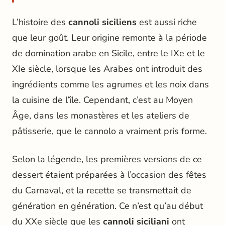
L’histoire des
cannoli siciliens
est aussi riche
que leur goût. Leur origine remonte à la période
de domination arabe en Sicile, entre le IXe et le
XIe siècle, lorsque les Arabes ont introduit des
ingrédients comme les agrumes et les noix dans
la cuisine de l’île. Cependant, c’est au Moyen
Âge, dans les monastères et les ateliers de
pâtisserie, que le cannolo a vraiment pris forme.
Selon la légende, les premières versions de ce
dessert étaient préparées à l’occasion des fêtes
du Carnaval, et la recette se transmettait de
génération en génération. Ce n’est qu’au début
du XXe siècle que les
cannoli siciliani
ont