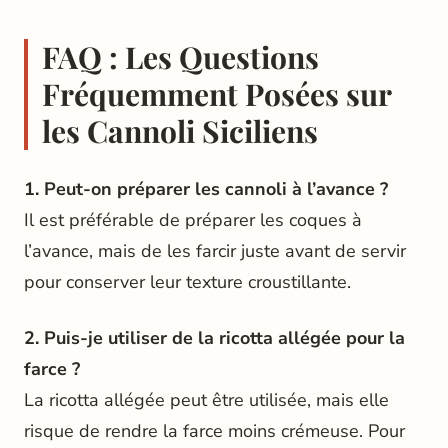
FAQ : Les Questions
Fréquemment Posées sur
les Cannoli Siciliens
1. Peut-on préparer les cannoli à l’avance ?
Il est préférable de préparer les coques à
l’avance, mais de les farcir juste avant de servir
pour conserver leur texture croustillante.
2. Puis-je utiliser de la ricotta allégée pour la
farce ?
La ricotta allégée peut être utilisée, mais elle
risque de rendre la farce moins crémeuse. Pour