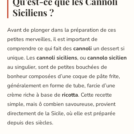
Qu’est-ce que les Cannoli
Siciliens ?
Avant de plonger dans la préparation de ces
petites merveilles, il est important de
comprendre ce qui fait des
cannoli
un dessert si
unique. Les
cannoli siciliens
, ou
cannolo sicilien
au singulier, sont de petites bouchées de
bonheur composées d’une coque de pâte frite,
généralement en forme de tube, farcie d’une
crème riche à base de
ricotta
. Cette recette
simple, mais ô combien savoureuse, provient
directement de la Sicile, où elle est préparée
depuis des siècles.