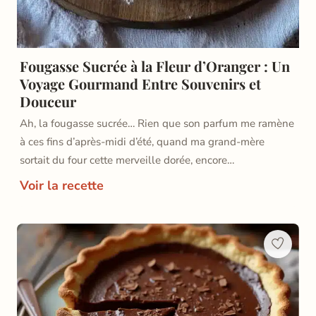
Fougasse Sucrée à la Fleur d’Oranger : Un
Voyage Gourmand Entre Souvenirs et
Douceur
Ah, la fougasse sucrée… Rien que son parfum me ramène
à ces fins d’après-midi d’été, quand ma grand-mère
sortait du four cette merveille dorée, encore…
Voir la recette