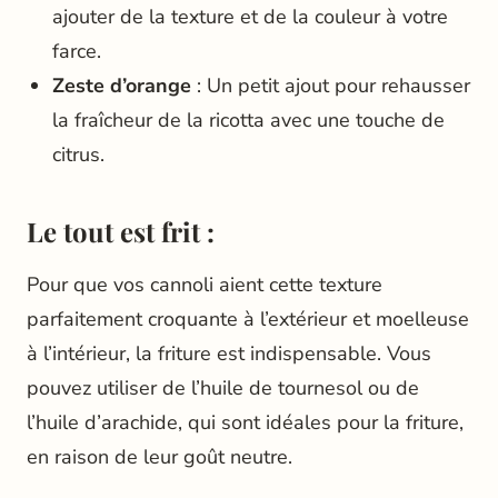
ajouter de la texture et de la couleur à votre
farce.
Zeste d’orange
: Un petit ajout pour rehausser
la fraîcheur de la ricotta avec une touche de
citrus.
Le tout est frit :
Pour que vos cannoli aient cette texture
parfaitement croquante à l’extérieur et moelleuse
à l’intérieur, la friture est indispensable. Vous
pouvez utiliser de l’huile de tournesol ou de
l’huile d’arachide, qui sont idéales pour la friture,
en raison de leur goût neutre.