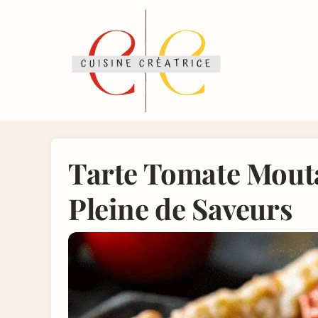
Tarte Tomate Mouta
Pleine de Saveurs