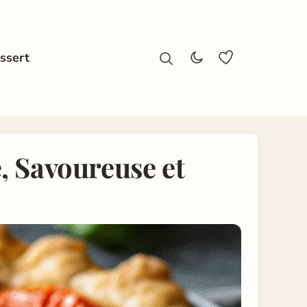
ssert
, Savoureuse et