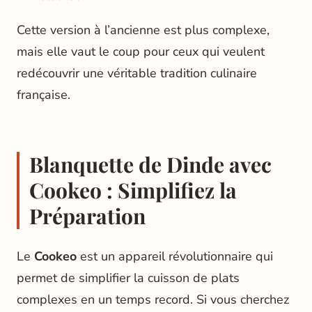
Cette version à l’ancienne est plus complexe,
mais elle vaut le coup pour ceux qui veulent
redécouvrir une véritable tradition culinaire
française.
Blanquette de Dinde avec
Cookeo : Simplifiez la
Préparation
Le
Cookeo
est un appareil révolutionnaire qui
permet de simplifier la cuisson de plats
complexes en un temps record. Si vous cherchez