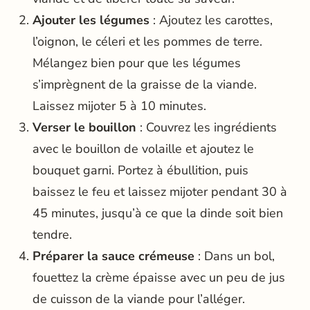
Ajouter les légumes
: Ajoutez les carottes,
l’oignon, le céleri et les pommes de terre.
Mélangez bien pour que les légumes
s’imprègnent de la graisse de la viande.
Laissez mijoter 5 à 10 minutes.
Verser le bouillon
: Couvrez les ingrédients
avec le bouillon de volaille et ajoutez le
bouquet garni. Portez à ébullition, puis
baissez le feu et laissez mijoter pendant 30 à
45 minutes, jusqu’à ce que la dinde soit bien
tendre.
Préparer la sauce crémeuse
: Dans un bol,
fouettez la crème épaisse avec un peu de jus
de cuisson de la viande pour l’alléger.