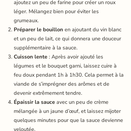
ajoutez un peu de farine pour créer un roux
léger. Mélangez bien pour éviter les
grumeaux.
Préparer le bouillon
en ajoutant du vin blanc
et un peu de lait, ce qui donnera une douceur
supplémentaire à la sauce.
Cuisson lente
: Après avoir ajouté les
légumes et le bouquet garni, laissez cuire à
feu doux pendant 1h à 1h30. Cela permet à la
viande de s’imprégner des arômes et de
devenir extrêmement tendre.
Épaissir la sauce
avec un peu de crème
mélangée à un jaune d’œuf, et laissez mijoter
quelques minutes pour que la sauce devienne
veloutée.