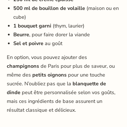
500 ml de bouillon de volaille
(maison ou en
cube)
1 bouquet garni
(thym, laurier)
Beurre
, pour faire dorer la viande
Sel et poivre
au goût
En option, vous pouvez ajouter des
champignons
de Paris pour plus de saveur, ou
même des
petits oignons
pour une touche
sucrée. N’oubliez pas que la
blanquette de
dinde
peut être personnalisée selon vos goûts,
mais ces ingrédients de base assurent un
résultat classique et délicieux.