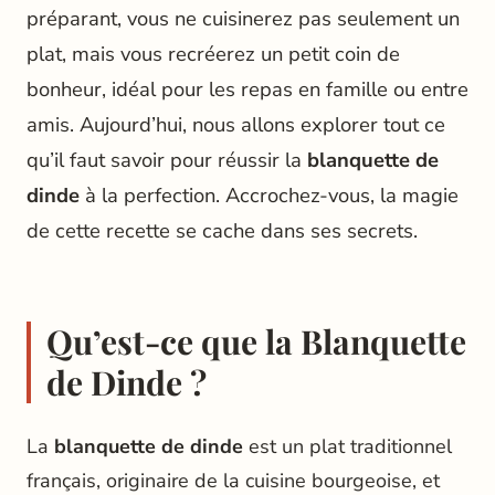
préparant, vous ne cuisinerez pas seulement un
plat, mais vous recréerez un petit coin de
bonheur, idéal pour les repas en famille ou entre
amis. Aujourd’hui, nous allons explorer tout ce
qu’il faut savoir pour réussir la
blanquette de
dinde
à la perfection. Accrochez-vous, la magie
de cette recette se cache dans ses secrets.
Qu’est-ce que la Blanquette
de Dinde ?
La
blanquette de dinde
est un plat traditionnel
français, originaire de la cuisine bourgeoise, et