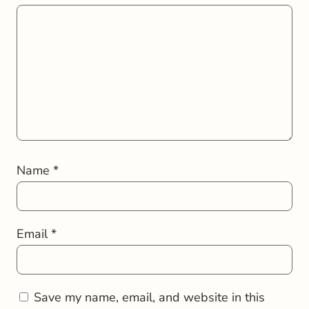
Name
*
Email
*
Save my name, email, and website in this