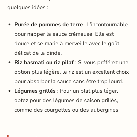
quelques idées :
Purée de pommes de terre
: L’incontournable
pour napper la sauce crémeuse. Elle est
douce et se marie à merveille avec le goût
délicat de la dinde.
Riz basmati ou riz pilaf
: Si vous préférez une
option plus légère, le riz est un excellent choix
pour absorber la sauce sans être trop lourd.
Légumes grillés
: Pour un plat plus léger,
optez pour des légumes de saison grillés,
comme des courgettes ou des aubergines.