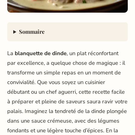
Sommaire
La
blanquette de dinde
, un plat réconfortant
par excellence, a quelque chose de magique : il
transforme un simple repas en un moment de
convivialité. Que vous soyez un cuisinier
débutant ou un chef aguerri, cette recette facile
à préparer et pleine de saveurs saura ravir votre
palais. Imaginez la tendreté de la dinde plongée
dans une sauce crémeuse, avec des légumes
fondants et une légère touche d’épices. En la