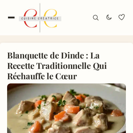
Blanquette de Dinde : La
Recette Traditionnelle Qui
Réchauffe le Cœur