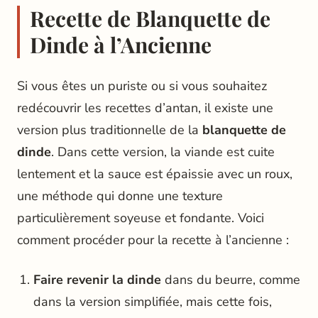
Recette de Blanquette de
Dinde à l’Ancienne
Si vous êtes un puriste ou si vous souhaitez
redécouvrir les recettes d’antan, il existe une
version plus traditionnelle de la
blanquette de
dinde
. Dans cette version, la viande est cuite
lentement et la sauce est épaissie avec un roux,
une méthode qui donne une texture
particulièrement soyeuse et fondante. Voici
comment procéder pour la recette à l’ancienne :
Faire revenir la dinde
dans du beurre, comme
dans la version simplifiée, mais cette fois,