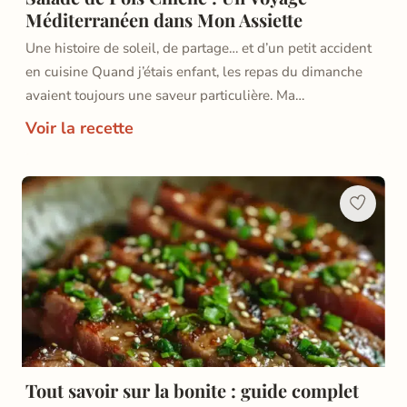
Méditerranéen dans Mon Assiette
Une histoire de soleil, de partage… et d’un petit accident
en cuisine Quand j’étais enfant, les repas du dimanche
avaient toujours une saveur particulière. Ma…
Voir la recette
Tout savoir sur la bonite : guide complet