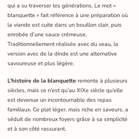
qui a su traverser les générations. Le mot «
blanquette » fait référence à une préparation où
la viande est cuite dans un bouillon clair, puis
enrobée d’une sauce crémeuse.
Traditionnellement réalisée avec du veau, la
version avec de la dinde est une alternative
savoureuse et plus légère.
L’histoire de la blanquette
remonte à plusieurs
siècles, mais ce n’est qu’au XIXe siècle qu’elle
est devenue un incontournable des repas
familiaux. Ce plat léger, mais riche en saveurs, a
séduit de nombreux foyers grâce à sa simplicité
et à son côté rassurant.