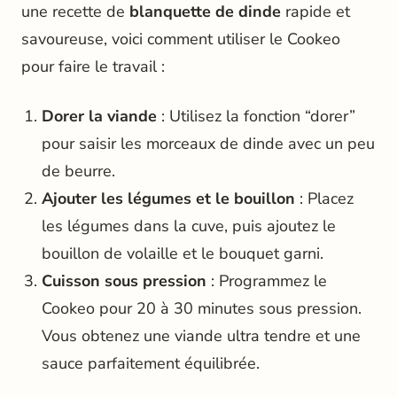
une recette de
blanquette de dinde
rapide et
savoureuse, voici comment utiliser le Cookeo
pour faire le travail :
Dorer la viande
: Utilisez la fonction “dorer”
pour saisir les morceaux de dinde avec un peu
de beurre.
Ajouter les légumes et le bouillon
: Placez
les légumes dans la cuve, puis ajoutez le
bouillon de volaille et le bouquet garni.
Cuisson sous pression
: Programmez le
Cookeo pour 20 à 30 minutes sous pression.
Vous obtenez une viande ultra tendre et une
sauce parfaitement équilibrée.