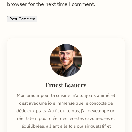
browser for the next time I comment.
Ernest Beaudry
Mon amour pour la cuisine m’a toujours animé, et
c’est avec une joie immense que je concocte de
délicieux plats. Au fil du temps, j’ai développé un
réel talent pour créer des recettes savoureuses et
équilibrées, alliant à la fois plaisir gustatif et