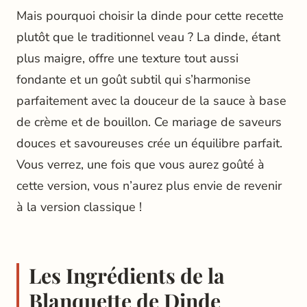
Mais pourquoi choisir la dinde pour cette recette
plutôt que le traditionnel veau ? La dinde, étant
plus maigre, offre une texture tout aussi
fondante et un goût subtil qui s’harmonise
parfaitement avec la douceur de la sauce à base
de crème et de bouillon. Ce mariage de saveurs
douces et savoureuses crée un équilibre parfait.
Vous verrez, une fois que vous aurez goûté à
cette version, vous n’aurez plus envie de revenir
à la version classique !
Les Ingrédients de la
Blanquette de Dinde