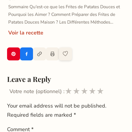
Sommaire Qu'est-ce que les Frites de Patates Douces et
Pourquoi les Aimer ? Comment Préparer des Frites de
Patates Douces Maison ? Les Différentes Méthodes…
Voir la recette
Leave a Reply
★
★
★
★
★
Votre note (optionnel) :
Your email address will not be published.
Required fields are marked
*
Comment
*