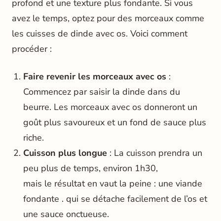
profond et une texture plus fondante. Si vous
avez le temps, optez pour des morceaux comme
les cuisses de dinde avec os. Voici comment
procéder :
Faire revenir les morceaux avec os
:
Commencez par saisir la dinde dans du
beurre. Les morceaux avec os donneront un
goût plus savoureux et un fond de sauce plus
riche.
Cuisson plus longue
: La cuisson prendra un
peu plus de temps, environ 1h30,
mais le résultat en vaut la peine : une viande
fondante . qui se détache facilement de l’os et
une sauce onctueuse.