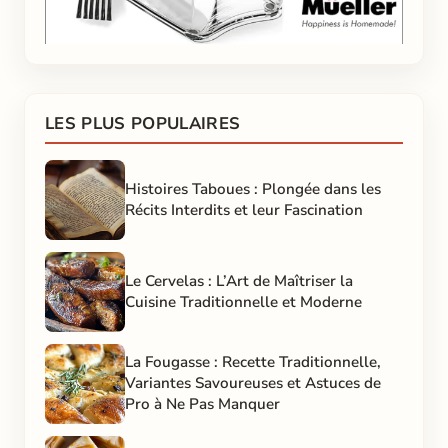
LES PLUS POPULAIRES
Histoires Taboues : Plongée dans les
Récits Interdits et leur Fascination
Le Cervelas : L’Art de Maîtriser la
Cuisine Traditionnelle et Moderne
La Fougasse : Recette Traditionnelle,
Variantes Savoureuses et Astuces de
Pro à Ne Pas Manquer