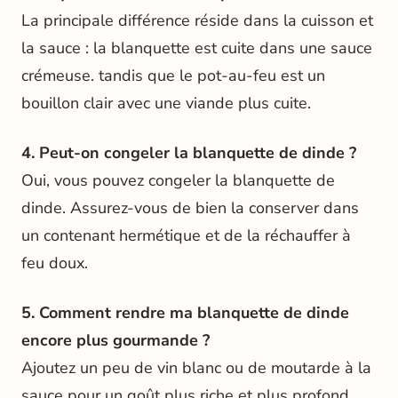
La principale différence réside dans la cuisson et
la sauce : la blanquette est cuite dans une sauce
crémeuse. tandis que le pot-au-feu est un
bouillon clair avec une viande plus cuite.
4. Peut-on congeler la blanquette de dinde ?
Oui, vous pouvez congeler la blanquette de
dinde. Assurez-vous de bien la conserver dans
un contenant hermétique et de la réchauffer à
feu doux.
5. Comment rendre ma blanquette de dinde
encore plus gourmande ?
Ajoutez un peu de vin blanc ou de moutarde à la
sauce pour un goût plus riche et plus profond.