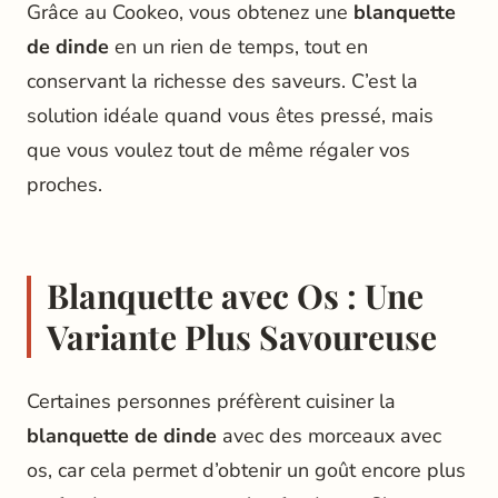
Grâce au Cookeo, vous obtenez une
blanquette
de dinde
en un rien de temps, tout en
conservant la richesse des saveurs. C’est la
solution idéale quand vous êtes pressé, mais
que vous voulez tout de même régaler vos
proches.
Blanquette avec Os : Une
Variante Plus Savoureuse
Certaines personnes préfèrent cuisiner la
blanquette de dinde
avec des morceaux avec
os, car cela permet d’obtenir un goût encore plus