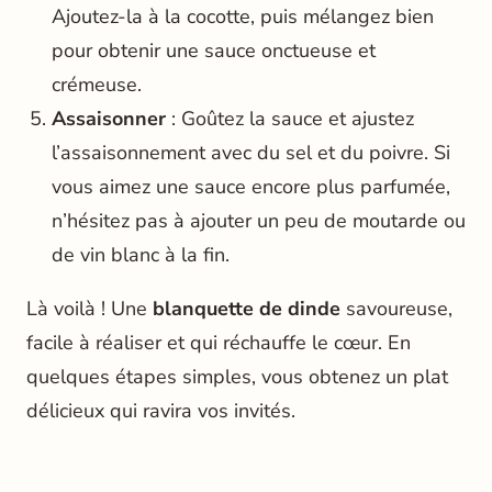
Ajoutez-la à la cocotte, puis mélangez bien
pour obtenir une sauce onctueuse et
crémeuse.
Assaisonner
: Goûtez la sauce et ajustez
l’assaisonnement avec du sel et du poivre. Si
vous aimez une sauce encore plus parfumée,
n’hésitez pas à ajouter un peu de moutarde ou
de vin blanc à la fin.
Là voilà ! Une
blanquette de dinde
savoureuse,
facile à réaliser et qui réchauffe le cœur. En
quelques étapes simples, vous obtenez un plat
délicieux qui ravira vos invités.