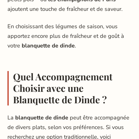
ajoutent une touche de fraîcheur et de saveur.
En choisissant des légumes de saison, vous
apportez encore plus de fraîcheur et de goût à
votre
blanquette de dinde
.
Quel Accompagnement
Choisir avec une
Blanquette de Dinde ?
La
blanquette de dinde
peut être accompagnée
de divers plats, selon vos préférences. Si vous
recherchez une option traditionnelle, voici