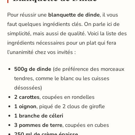
Pour réussir une
blanquette de dinde
, il vous
faut quelques ingrédients clés. On parle ici de
simplicité, mais aussi de qualité. Voici la liste des
ingrédients nécessaires pour un plat qui fera
l’unanimité chez vos invités :
500g de dinde
(de préférence des morceaux
tendres, comme le blanc ou les cuisses
désossées)
2 carottes
, coupées en rondelles
1 oignon
, piqué de 2 clous de girofle
1 branche de céleri
3 pommes de terre
, coupées en cubes
250 ml de crème épaisse