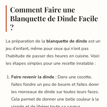
Comment Faire une
Blanquette de Dinde Facile
?
La préparation de la
blanquette de dinde
est un
jeu d’enfant, même pour ceux qui n’ont pas
l’habitude de passer des heures en cuisine. Voici
les étapes simples pour une recette inratable :
Faire revenir la dinde
: Dans une cocotte,
faites fondre un peu de beurre et faites dorer
les morceaux de dinde sur toutes leurs faces.
Cela permet de donner une belle couleur à la
viande et de libérer toute sa saveur.