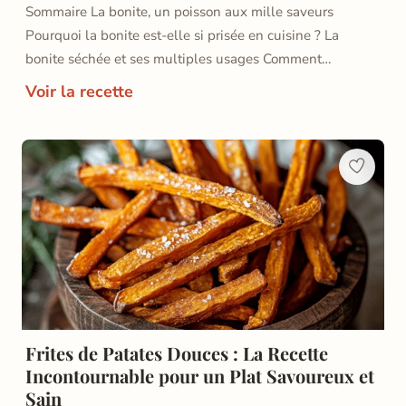
Sommaire La bonite, un poisson aux mille saveurs
Pourquoi la bonite est-elle si prisée en cuisine ? La
bonite séchée et ses multiples usages Comment…
Voir la recette
Frites de Patates Douces : La Recette
Incontournable pour un Plat Savoureux et
Sain