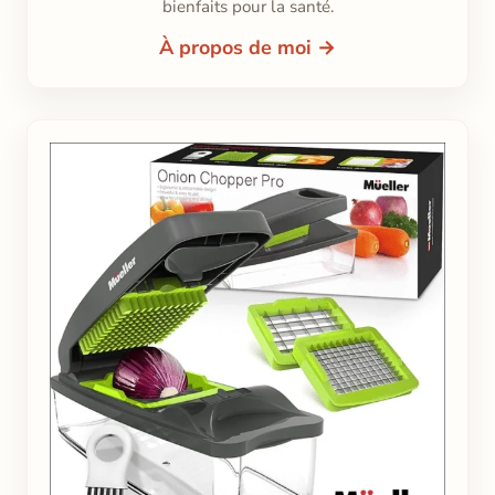
bienfaits pour la santé.
À propos de moi →