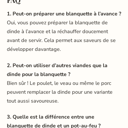
FAQ
1. Peut-on préparer une blanquette à l’avance ?
Oui, vous pouvez préparer la blanquette de
dinde à l’avance et la réchauffer doucement
avant de servir. Cela permet aux saveurs de se
développer davantage.
2. Peut-on utiliser d’autres viandes que la
dinde pour la blanquette ?
Bien sûr ! Le poulet, le veau ou même le porc
peuvent remplacer la dinde pour une variante
tout aussi savoureuse.
3. Quelle est la différence entre une
blanquette de dinde et un pot-au-feu ?