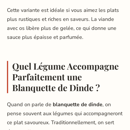
Cette variante est idéale si vous aimez les plats
plus rustiques et riches en saveurs. La viande
avec os libère plus de gelée, ce qui donne une
sauce plus épaisse et parfumée.
Quel Légume Accompagne
Parfaitement une
Blanquette de Dinde ?
Quand on parle de
blanquette de dinde
, on
pense souvent aux légumes qui accompagneront
ce plat savoureux. Traditionnellement, on sert