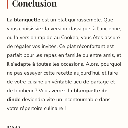
Conclusion
La
blanquette
est un plat qui rassemble. Que
vous choisissiez la version classique. à l’ancienne,
ou la version rapide au Cookeo, vous êtes assuré
de régaler vos invités. Ce plat réconfortant est
parfait pour les repas en famille ou entre amis, et
il s’adapte à toutes les occasions. Alors, pourquoi
ne pas essayer cette recette aujourd’hui. et faire
de votre cuisine un véritable lieu de partage et
de bonheur ? Vous verrez, la
blanquette de
dinde
deviendra vite un incontournable dans
votre répertoire culinaire !