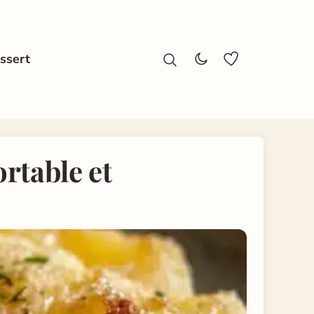
ssert
rtable et