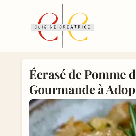
Écrasé de Pomme de 
Gourmande à Adopt