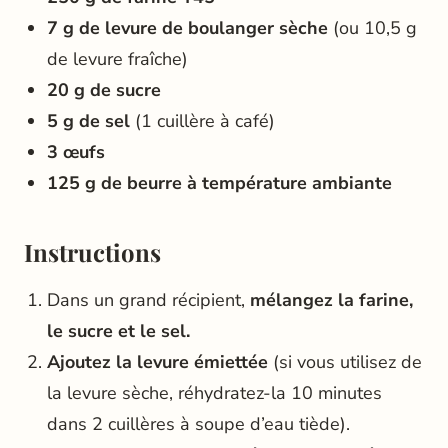
7 g de levure de boulanger sèche
(ou 10,5 g
de levure fraîche)
20 g de sucre
5 g de sel
(1 cuillère à café)
3 œufs
125 g de beurre à température ambiante
Instructions
Dans un grand récipient,
mélangez la farine,
le sucre et le sel.
Ajoutez la levure émiettée
(si vous utilisez de
la levure sèche, réhydratez-la 10 minutes
dans 2 cuillères à soupe d’eau tiède).