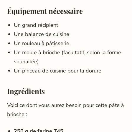
Équipement nécessaire
Un grand récipient
Une balance de cuisine
Un rouleau à pâtisserie
Un moule à brioche (facultatif, selon la forme
souhaitée)
Un pinceau de cuisine pour la dorure
Ingrédients
Voici ce dont vous aurez besoin pour cette pâte à
brioche :
250 g de farine T45