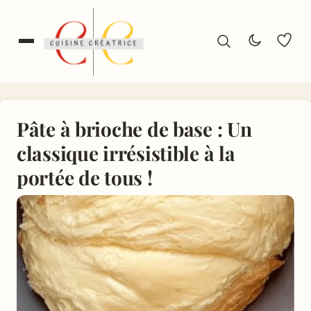
Pâte à brioche de base : Un
classique irrésistible à la
portée de tous !