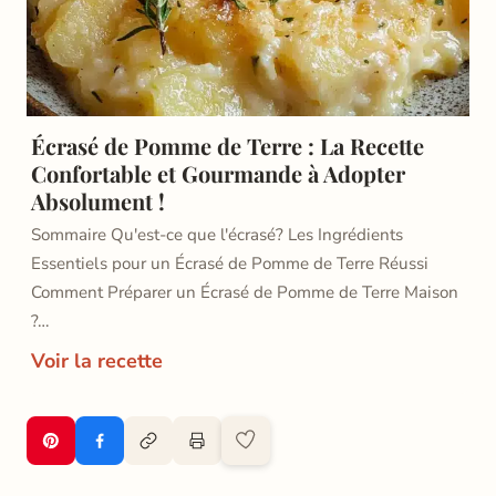
Écrasé de Pomme de Terre : La Recette
Confortable et Gourmande à Adopter
Absolument !
Sommaire Qu'est-ce que l'écrasé? Les Ingrédients
Essentiels pour un Écrasé de Pomme de Terre Réussi
Comment Préparer un Écrasé de Pomme de Terre Maison
?…
Voir la recette