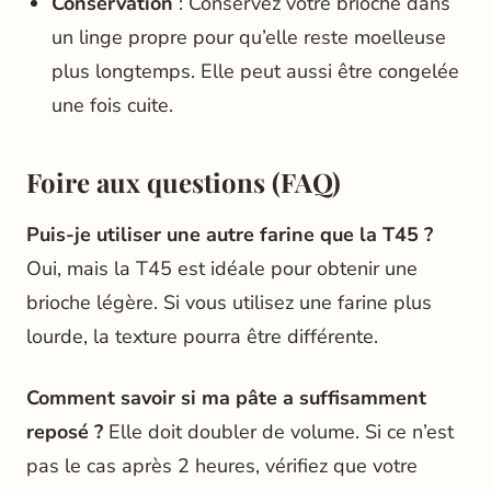
Conservation
: Conservez votre brioche dans
un linge propre pour qu’elle reste moelleuse
plus longtemps. Elle peut aussi être congelée
une fois cuite.
Foire aux questions (FAQ)
Puis-je utiliser une autre farine que la T45 ?
Oui, mais la T45 est idéale pour obtenir une
brioche légère. Si vous utilisez une farine plus
lourde, la texture pourra être différente.
Comment savoir si ma pâte a suffisamment
reposé ?
Elle doit doubler de volume. Si ce n’est
pas le cas après 2 heures, vérifiez que votre