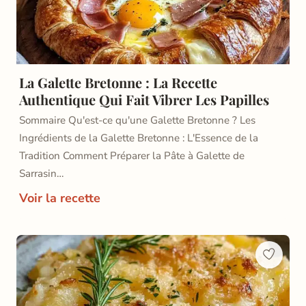
La Galette Bretonne : La Recette
Authentique Qui Fait Vibrer Les Papilles
Sommaire Qu'est-ce qu'une Galette Bretonne ? Les
Ingrédients de la Galette Bretonne : L'Essence de la
Tradition Comment Préparer la Pâte à Galette de
Sarrasin…
Voir la recette