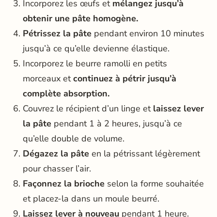
Incorporez les œufs et
mélangez jusqu’à
obtenir une pâte homogène.
Pétrissez la pâte
pendant environ 10 minutes
jusqu’à ce qu’elle devienne élastique.
Incorporez le beurre ramolli en petits
morceaux et
continuez à pétrir jusqu’à
complète absorption.
Couvrez le récipient d’un linge et
laissez lever
la pâte
pendant 1 à 2 heures, jusqu’à ce
qu’elle double de volume.
Dégazez la pâte
en la pétrissant légèrement
pour chasser l’air.
Façonnez la brioche
selon la forme souhaitée
et placez-la dans un moule beurré.
Laissez lever à nouveau
pendant 1 heure.