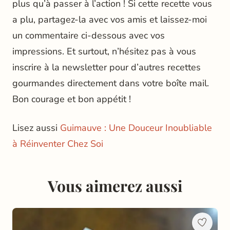
plus qu’à passer à l’action ! Si cette recette vous
a plu, partagez-la avec vos amis et laissez-moi
un commentaire ci-dessous avec vos
impressions. Et surtout, n’hésitez pas à vous
inscrire à la newsletter pour d’autres recettes
gourmandes directement dans votre boîte mail.
Bon courage et bon appétit !
Lisez aussi
Guimauve : Une Douceur Inoubliable
à Réinventer Chez Soi
Vous aimerez aussi