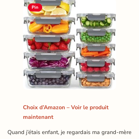
Pin
Choix d’Amazon – Voir le produit
maintenant
Quand j’étais enfant, je regardais ma grand-mère