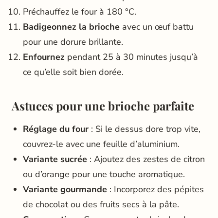
Préchauffez le four à 180 °C.
Badigeonnez la brioche
avec un œuf battu
pour une dorure brillante.
Enfournez
pendant 25 à 30 minutes jusqu’à
ce qu’elle soit bien dorée.
Astuces pour une brioche parfaite
Réglage du four
: Si le dessus dore trop vite,
couvrez-le avec une feuille d’aluminium.
Variante sucrée
: Ajoutez des zestes de citron
ou d’orange pour une touche aromatique.
Variante gourmande
: Incorporez des pépites
de chocolat ou des fruits secs à la pâte.