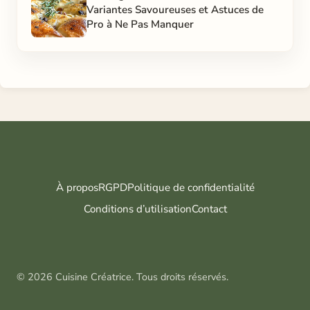
Variantes Savoureuses et Astuces de
Pro à Ne Pas Manquer
À propos
RGPD
Politique de confidentialité
Conditions d’utilisation
Contact
© 2026 Cuisine Créatrice. Tous droits réservés.