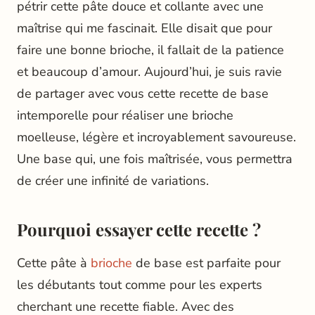
pétrir cette pâte douce et collante avec une
maîtrise qui me fascinait. Elle disait que pour
faire une bonne brioche, il fallait de la patience
et beaucoup d’amour. Aujourd’hui, je suis ravie
de partager avec vous cette recette de base
intemporelle pour réaliser une brioche
moelleuse, légère et incroyablement savoureuse.
Une base qui, une fois maîtrisée, vous permettra
de créer une infinité de variations.
Pourquoi essayer cette recette ?
Cette pâte à
brioche
de base est parfaite pour
les débutants tout comme pour les experts
cherchant une recette fiable. Avec des