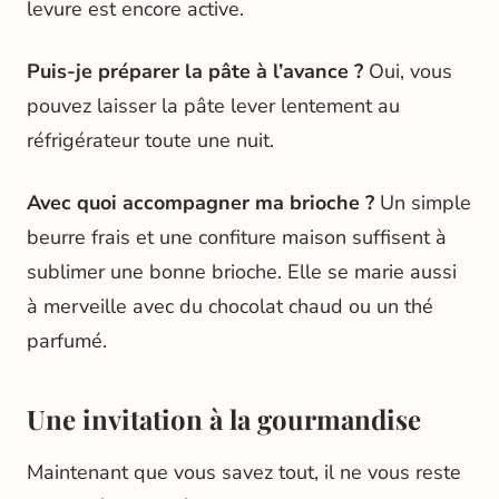
levure est encore active.
Puis-je préparer la pâte à l’avance ?
Oui, vous
pouvez laisser la pâte lever lentement au
réfrigérateur toute une nuit.
Avec quoi accompagner ma brioche ?
Un simple
beurre frais et une confiture maison suffisent à
sublimer une bonne brioche. Elle se marie aussi
à merveille avec du chocolat chaud ou un thé
parfumé.
Une invitation à la gourmandise
Maintenant que vous savez tout, il ne vous reste