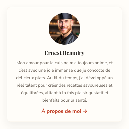
Ernest Beaudry
Mon amour pour la cuisine m’a toujours animé, et
c’est avec une joie immense que je concocte de
délicieux plats. Au fil du temps, j’ai développé un
réel talent pour créer des recettes savoureuses et
équilibrées, alliant à la fois plaisir gustatif et
bienfaits pour la santé.
À propos de moi →