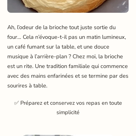
Ah, l’odeur de la brioche tout juste sortie du
four… Cela n’évoque-t-il pas un matin lumineux,
un café fumant sur la table, et une douce
musique à l’arrière-plan ? Chez moi, la brioche
est un rite. Une tradition familiale qui commence
avec des mains enfarinées et se termine par des
sourires à table.
✅ Préparez et conservez vos repas en toute
simplicité