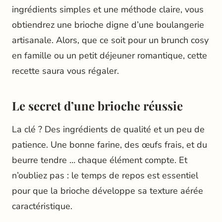
ingrédients simples et une méthode claire, vous
obtiendrez une brioche digne d’une boulangerie
artisanale. Alors, que ce soit pour un brunch cosy
en famille ou un petit déjeuner romantique, cette
recette saura vous régaler.
Le secret d’une brioche réussie
La clé ? Des ingrédients de qualité et un peu de
patience. Une bonne farine, des œufs frais, et du
beurre tendre … chaque élément compte. Et
n’oubliez pas : le temps de repos est essentiel
pour que la brioche développe sa texture aérée
caractéristique.