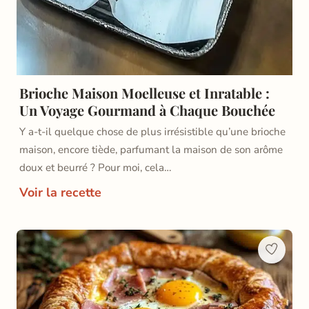
Brioche Maison Moelleuse et Inratable :
Un Voyage Gourmand à Chaque Bouchée
Y a-t-il quelque chose de plus irrésistible qu’une brioche
maison, encore tiède, parfumant la maison de son arôme
doux et beurré ? Pour moi, cela…
Voir la recette