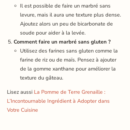
Il est possible de faire un marbré sans
levure, mais il aura une texture plus dense.
Ajoutez alors un peu de bicarbonate de
soude pour aider à la levée.
Comment faire un marbré sans gluten ?
Utilisez des farines sans gluten comme la
farine de riz ou de maïs. Pensez à ajouter
de la gomme xanthane pour améliorer la
texture du gâteau.
Lisez aussi
La Pomme de Terre Grenaille :
L’Incontournable Ingrédient à Adopter dans
Votre Cuisine