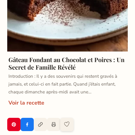
Gâteau Fondant au Chocolat et Poires : Un
Secret de Famille Révélé
Introduction : Il y a des souvenirs qui restent gravés à
jamais, et celui-ci en fait partie. Quand j’étais enfant,
chaque dimanche après-midi avait une…
Voir la recette