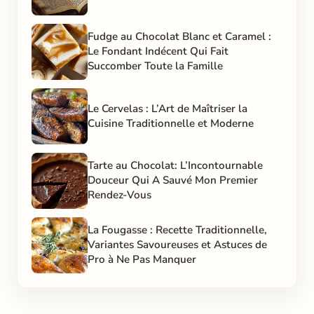
Fudge au Chocolat Blanc et Caramel :
Le Fondant Indécent Qui Fait
Succomber Toute la Famille
Le Cervelas : L’Art de Maîtriser la
Cuisine Traditionnelle et Moderne
Tarte au Chocolat: L’Incontournable
Douceur Qui A Sauvé Mon Premier
Rendez-Vous
La Fougasse : Recette Traditionnelle,
Variantes Savoureuses et Astuces de
Pro à Ne Pas Manquer