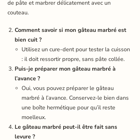
de pâte et marbrer délicatement avec un
couteau.
Comment savoir si mon gâteau marbré est
bien cuit ?
Utilisez un cure-dent pour tester la cuisson
: il doit ressortir propre, sans pâte collée.
Puis-je préparer mon gâteau marbré à
l’avance ?
Oui, vous pouvez préparer le gâteau
marbré à l’avance. Conservez-le bien dans
une boîte hermétique pour qu’il reste
moelleux.
Le gâteau marbré peut-il être fait sans
levure ?