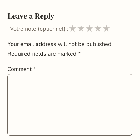
Leave a Reply
★
★
★
★
★
Votre note (optionnel) :
Your email address will not be published.
Required fields are marked
*
Comment
*