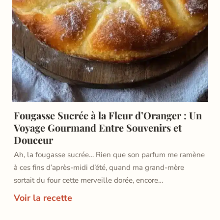
Fougasse Sucrée à la Fleur d’Oranger : Un
Voyage Gourmand Entre Souvenirs et
Douceur
Ah, la fougasse sucrée… Rien que son parfum me ramène
à ces fins d’après-midi d’été, quand ma grand-mère
sortait du four cette merveille dorée, encore…
Voir la recette