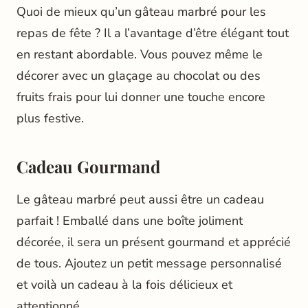
Quoi de mieux qu’un gâteau marbré pour les
repas de fête ? Il a l’avantage d’être élégant tout
en restant abordable. Vous pouvez même le
décorer avec un glaçage au chocolat ou des
fruits frais pour lui donner une touche encore
plus festive.
Cadeau Gourmand
Le gâteau marbré peut aussi être un cadeau
parfait ! Emballé dans une boîte joliment
décorée, il sera un présent gourmand et apprécié
de tous. Ajoutez un petit message personnalisé
et voilà un cadeau à la fois délicieux et
attentionné.