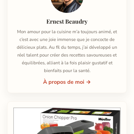
Ernest Beaudry
Mon amour pour la cuisine m’a toujours animé, et
c’est avec une joie immense que je concocte de
délicieux plats. Au fil du temps, j’ai développé un
réel talent pour créer des recettes savoureuses et
équilibrées, alliant à la fois plaisir gustatif et
bienfaits pour la santé.
À propos de moi →