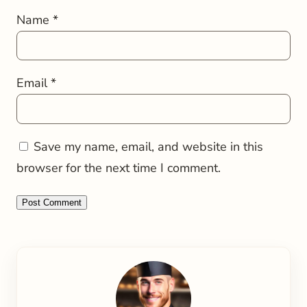
Name
*
Email
*
Save my name, email, and website in this
browser for the next time I comment.