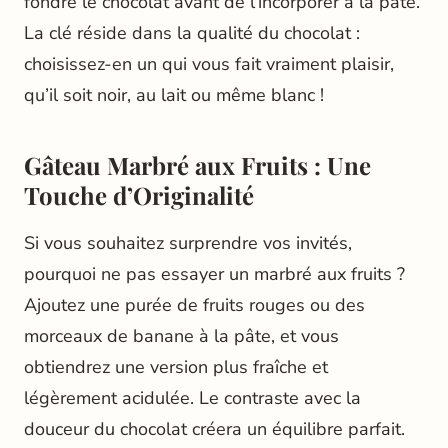
fondre le chocolat avant de l’incorporer à la pâte.
La clé réside dans la qualité du chocolat :
choisissez-en un qui vous fait vraiment plaisir,
qu’il soit noir, au lait ou même blanc !
Gâteau Marbré aux Fruits : Une
Touche d’Originalité
Si vous souhaitez surprendre vos invités,
pourquoi ne pas essayer un marbré aux fruits ?
Ajoutez une purée de fruits rouges ou des
morceaux de banane à la pâte, et vous
obtiendrez une version plus fraîche et
légèrement acidulée. Le contraste avec la
douceur du chocolat créera un équilibre parfait.