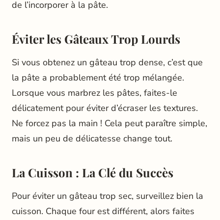
de l’incorporer à la pâte.
Éviter les Gâteaux Trop Lourds
Si vous obtenez un gâteau trop dense, c’est que
la pâte a probablement été trop mélangée.
Lorsque vous marbrez les pâtes, faites-le
délicatement pour éviter d’écraser les textures.
Ne forcez pas la main ! Cela peut paraître simple,
mais un peu de délicatesse change tout.
La Cuisson : La Clé du Succès
Pour éviter un gâteau trop sec, surveillez bien la
cuisson. Chaque four est différent, alors faites