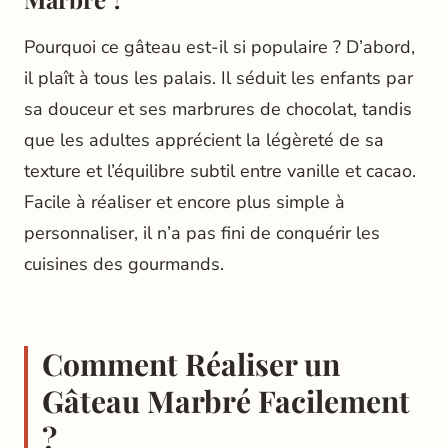
Pourquoi ce gâteau est-il si populaire ? D’abord,
il plaît à tous les palais. Il séduit les enfants par
sa douceur et ses marbrures de chocolat, tandis
que les adultes apprécient la légèreté de sa
texture et l’équilibre subtil entre vanille et cacao.
Facile à réaliser et encore plus simple à
personnaliser, il n’a pas fini de conquérir les
cuisines des gourmands.
Comment Réaliser un
Gâteau Marbré Facilement
?