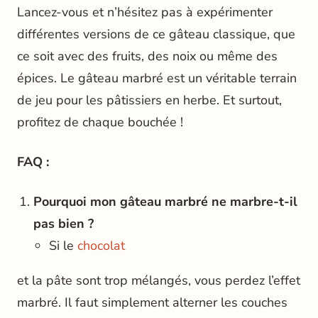
Lancez-vous et n’hésitez pas à expérimenter
différentes versions de ce gâteau classique, que
ce soit avec des fruits, des noix ou même des
épices. Le gâteau marbré est un véritable terrain
de jeu pour les pâtissiers en herbe. Et surtout,
profitez de chaque bouchée !
FAQ :
Pourquoi mon gâteau marbré ne marbre-t-il
pas bien ?
Si le
chocolat
et la pâte sont trop mélangés, vous perdez l’effet
marbré. Il faut simplement alterner les couches