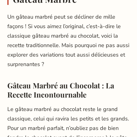
Un gâteau marbré peut se décliner de mille
façons ! Si vous aimez l’original, c’est-à-dire le
classique gâteau marbré au chocolat, voici la
recette traditionnelle. Mais pourquoi ne pas aussi
explorer des variations tout aussi délicieuses et
surprenantes ?
Gâteau Marbré au Chocolat : La
Recette Incontournable
Le gâteau marbré au chocolat reste le grand
classique, celui qui ravira les petits et les grands.
Pour un marbré parfait, n’oubliez pas de bien