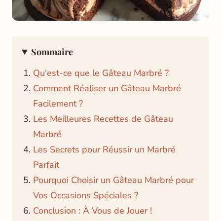
Sommaire
Qu'est-ce que le Gâteau Marbré ?
Comment Réaliser un Gâteau Marbré
Facilement ?
Les Meilleures Recettes de Gâteau
Marbré
Les Secrets pour Réussir un Marbré
Parfait
Pourquoi Choisir un Gâteau Marbré pour
Vos Occasions Spéciales ?
Conclusion : À Vous de Jouer !