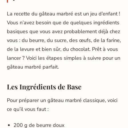
La recette du gâteau marbré est un jeu d’enfant !
Vous n’avez besoin que de quelques ingrédients
basiques que vous avez probablement déjà chez
vous : du beurre, du sucre, des œufs, de la farine,
de la levure et bien sûr, du chocolat. Prêt à vous
lancer ? Voici les étapes simples à suivre pour un
gâteau marbré parfait.
Les Ingrédients de Base
Pour préparer un gâteau marbré classique, voici
ce qu’il vous faut :
200 g de beurre doux