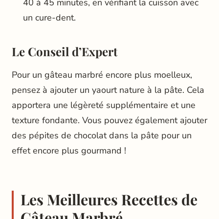
40 à 45 minutes, en vérifiant la cuisson avec
un cure-dent.
Le Conseil d’Expert
Pour un gâteau marbré encore plus moelleux,
pensez à ajouter un yaourt nature à la pâte. Cela
apportera une légèreté supplémentaire et une
texture fondante. Vous pouvez également ajouter
des pépites de chocolat dans la pâte pour un
effet encore plus gourmand !
Les Meilleures Recettes de
Gâteau Marbré