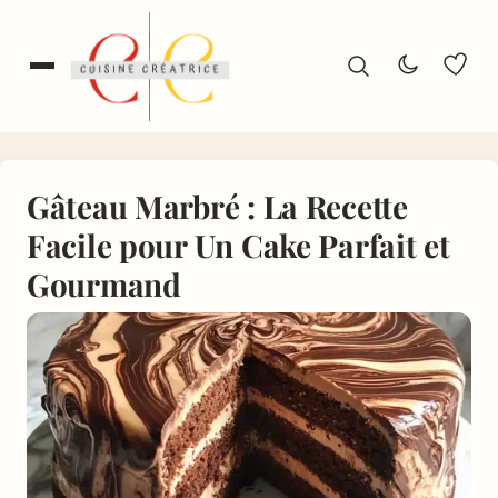
Gâteau Marbré : La Recette
Facile pour Un Cake Parfait et
Gourmand