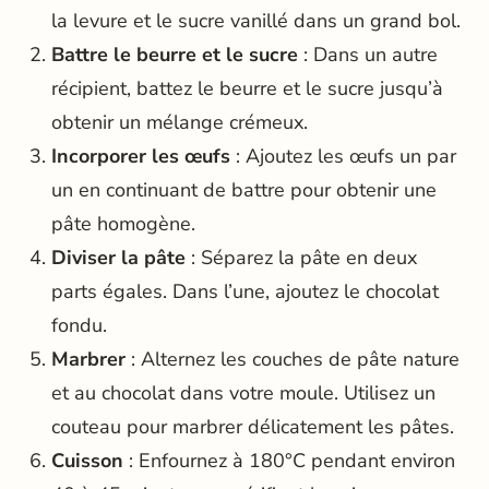
la levure et le sucre vanillé dans un grand bol.
Battre le beurre et le sucre
: Dans un autre
récipient, battez le beurre et le sucre jusqu’à
obtenir un mélange crémeux.
Incorporer les œufs
: Ajoutez les œufs un par
un en continuant de battre pour obtenir une
pâte homogène.
Diviser la pâte
: Séparez la pâte en deux
parts égales. Dans l’une, ajoutez le chocolat
fondu.
Marbrer
: Alternez les couches de pâte nature
et au chocolat dans votre moule. Utilisez un
couteau pour marbrer délicatement les pâtes.
Cuisson
: Enfournez à 180°C pendant environ