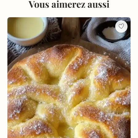
Vous aimerez aussi