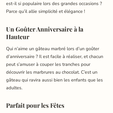
est-il si populaire lors des grandes occasions ?
Parce qu’il allie simplicité et élégance !
Un Goûter Anniversaire à la
Hauteur
Qui n’aime un gâteau marbré lors d’un goûter
d’anniversaire ? Il est facile à réaliser, et chacun
peut s’amuser à couper les tranches pour
découvrir les marbrures au chocolat. C’est un
gâteau qui ravira aussi bien les enfants que les
adultes.
Parfait pour les Fêtes