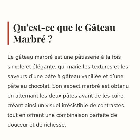
Qu’est-ce que le Gâteau
Marbré ?
Le gâteau marbré est une pâtisserie à la fois
simple et élégante, qui marie les textures et les
saveurs d’une pâte à gâteau vanillée et d’une
pâte au chocolat. Son aspect marbré est obtenu
en alternant les deux pâtes avant de les cuire,
créant ainsi un visuel irrésistible de contrastes
tout en offrant une combinaison parfaite de
douceur et de richesse.