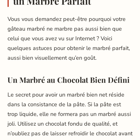
un Marbré Parfait
Vous vous demandez peut-être pourquoi votre
gâteau marbré ne marbre pas aussi bien que
celui que vous avez vu sur Internet ? Voici
quelques astuces pour obtenir le marbré parfait,
aussi bien visuellement qu’en goût.
Un Marbré au Chocolat Bien Défini
Le secret pour avoir un marbré bien net réside
dans la consistance de la pâte. Si la pâte est
trop liquide, elle ne formera pas un marbré aussi
joli. Utilisez un chocolat fondu de qualité, et
n’oubliez pas de laisser refroidir le chocolat avant