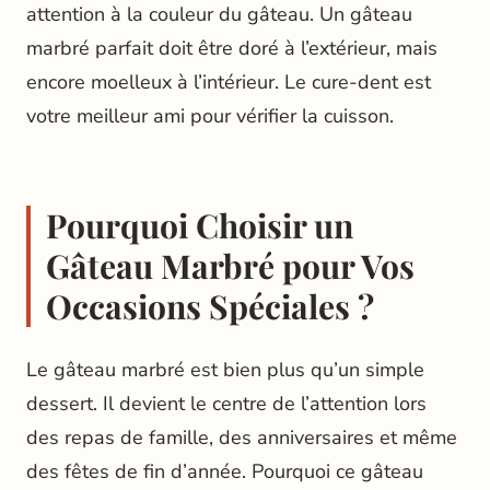
attention à la couleur du gâteau. Un gâteau
marbré parfait doit être doré à l’extérieur, mais
encore moelleux à l’intérieur. Le cure-dent est
votre meilleur ami pour vérifier la cuisson.
Pourquoi Choisir un
Gâteau Marbré pour Vos
Occasions Spéciales ?
Le gâteau marbré est bien plus qu’un simple
dessert. Il devient le centre de l’attention lors
des repas de famille, des anniversaires et même
des fêtes de fin d’année. Pourquoi ce gâteau