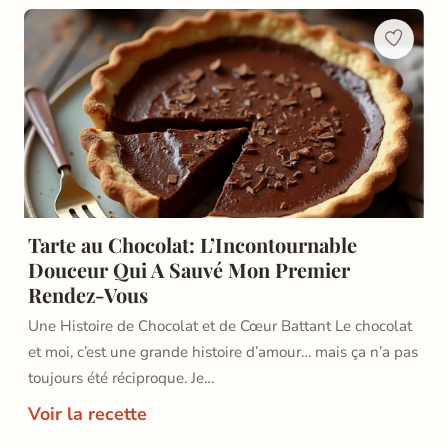
Tarte au Chocolat: L’Incontournable
Douceur Qui A Sauvé Mon Premier
Rendez-Vous
Une Histoire de Chocolat et de Cœur Battant Le chocolat
et moi, c’est une grande histoire d’amour… mais ça n’a pas
toujours été réciproque. Je…
Voir la recette