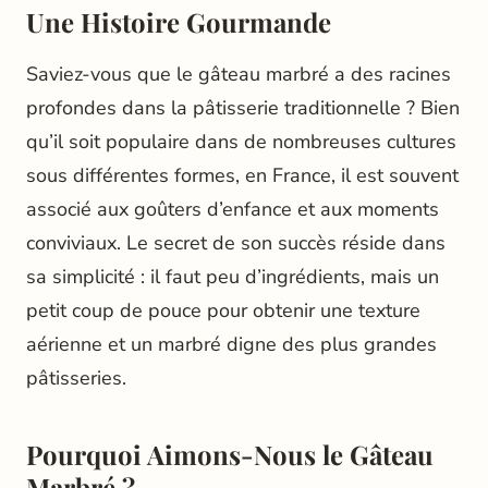
Une Histoire Gourmande
Saviez-vous que le gâteau marbré a des racines
profondes dans la pâtisserie traditionnelle ? Bien
qu’il soit populaire dans de nombreuses cultures
sous différentes formes, en France, il est souvent
associé aux goûters d’enfance et aux moments
conviviaux. Le secret de son succès réside dans
sa simplicité : il faut peu d’ingrédients, mais un
petit coup de pouce pour obtenir une texture
aérienne et un marbré digne des plus grandes
pâtisseries.
Pourquoi Aimons-Nous le Gâteau
Marbré ?