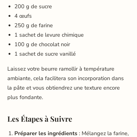
200 g de sucre
4 œufs
250 g de farine
1 sachet de levure chimique
100 g de chocolat noir
1 sachet de sucre vanillé
Laissez votre beurre ramollir à température
ambiante, cela facilitera son incorporation dans
la pâte et vous obtiendrez une texture encore
plus fondante.
Les Étapes à Suivre
Préparer les ingrédients
: Mélangez la farine,