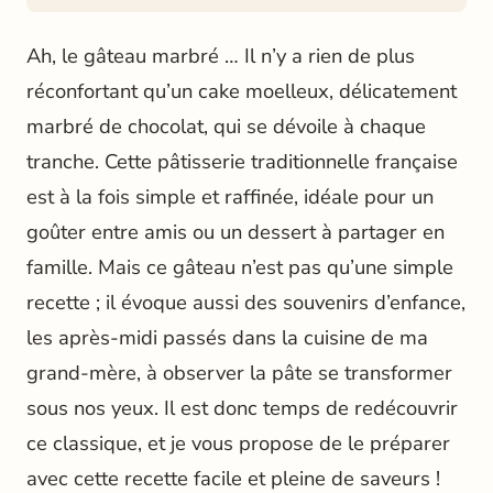
Ah, le gâteau marbré … Il n’y a rien de plus
réconfortant qu’un cake moelleux, délicatement
marbré de chocolat, qui se dévoile à chaque
tranche. Cette pâtisserie traditionnelle française
est à la fois simple et raffinée, idéale pour un
goûter entre amis ou un dessert à partager en
famille. Mais ce gâteau n’est pas qu’une simple
recette ; il évoque aussi des souvenirs d’enfance,
les après-midi passés dans la cuisine de ma
grand-mère, à observer la pâte se transformer
sous nos yeux. Il est donc temps de redécouvrir
ce classique, et je vous propose de le préparer
avec cette recette facile et pleine de saveurs !