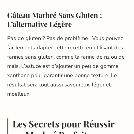
Gâteau Marbré Sans Gluten :
L’alternative Légère
Pas de gluten ? Pas de problème ! Vous pouvez
facilement adapter cette recette en utilisant des
farines sans gluten, comme la farine de riz ou de
maïs. L’astuce est d’ajouter un peu de gomme
xanthane pour garantir une bonne texture. Le
résultat sera tout aussi savoureux, léger et
moelleux.
Les Secrets pour Réussir