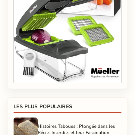
LES PLUS POPULAIRES
Histoires Taboues : Plongée dans les
Récits Interdits et leur Fascination