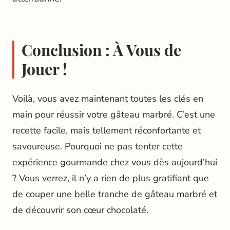
Conclusion : À Vous de
Jouer !
Voilà, vous avez maintenant toutes les clés en
main pour réussir votre gâteau marbré. C’est une
recette facile, mais tellement réconfortante et
savoureuse. Pourquoi ne pas tenter cette
expérience gourmande chez vous dès aujourd’hui
? Vous verrez, il n’y a rien de plus gratifiant que
de couper une belle tranche de gâteau marbré et
de découvrir son cœur chocolaté.