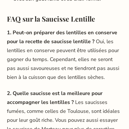
FAQ sur la Saucisse Lentille
1. Peut-on préparer des lentilles en conserve
pour la recette de saucisse lentille ?
Oui, les
lentilles en conserve peuvent être utilisées pour
gagner du temps. Cependant, elles ne seront
pas aussi savoureuses et ne tiendront pas aussi
bien à la cuisson que des lentilles sèches.
2. Quelle saucisse est la meilleure pour
accompagner les lentilles ?
Les saucisses
fumées, comme celles de Toulouse, sont idéales
pour leur goût riche. Vous pouvez aussi essayer