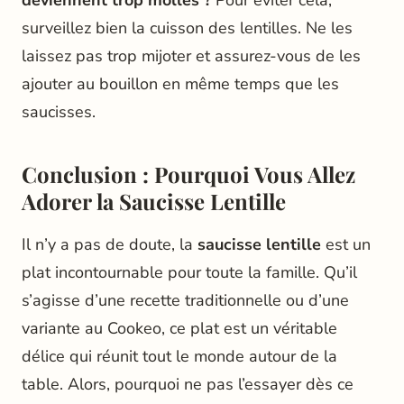
deviennent trop molles ?
Pour éviter cela,
surveillez bien la cuisson des lentilles. Ne les
laissez pas trop mijoter et assurez-vous de les
ajouter au bouillon en même temps que les
saucisses.
Conclusion : Pourquoi Vous Allez
Adorer la Saucisse Lentille
Il n’y a pas de doute, la
saucisse lentille
est un
plat incontournable pour toute la famille. Qu’il
s’agisse d’une recette traditionnelle ou d’une
variante au Cookeo, ce plat est un véritable
délice qui réunit tout le monde autour de la
table. Alors, pourquoi ne pas l’essayer dès ce