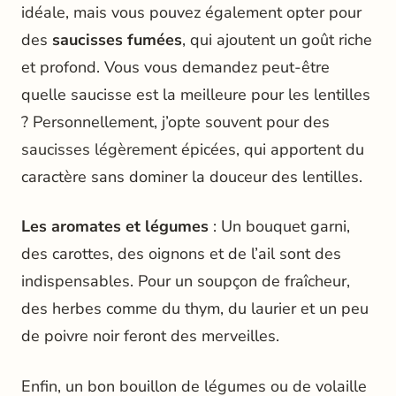
idéale, mais vous pouvez également opter pour
des
saucisses fumées
, qui ajoutent un goût riche
et profond. Vous vous demandez peut-être
quelle saucisse est la meilleure pour les lentilles
? Personnellement, j’opte souvent pour des
saucisses légèrement épicées, qui apportent du
caractère sans dominer la douceur des lentilles.
Les aromates et légumes
: Un bouquet garni,
des carottes, des oignons et de l’ail sont des
indispensables. Pour un soupçon de fraîcheur,
des herbes comme du thym, du laurier et un peu
de poivre noir feront des merveilles.
Enfin, un bon bouillon de légumes ou de volaille