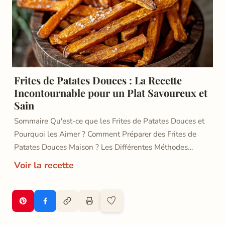
Frites de Patates Douces : La Recette
Incontournable pour un Plat Savoureux et
Sain
Sommaire Qu'est-ce que les Frites de Patates Douces et
Pourquoi les Aimer ? Comment Préparer des Frites de
Patates Douces Maison ? Les Différentes Méthodes…
Voir la recette