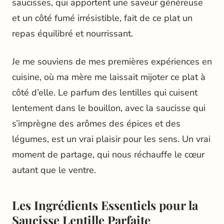
saucisses, qui apportent une saveur généreuse
et un côté fumé irrésistible, fait de ce plat un
repas équilibré et nourrissant.
Je me souviens de mes premières expériences en
cuisine, où ma mère me laissait mijoter ce plat à
côté d’elle. Le parfum des lentilles qui cuisent
lentement dans le bouillon, avec la saucisse qui
s’imprègne des arômes des épices et des
légumes, est un vrai plaisir pour les sens. Un vrai
moment de partage, qui nous réchauffe le cœur
autant que le ventre.
Les Ingrédients Essentiels pour la
Saucisse Lentille Parfaite