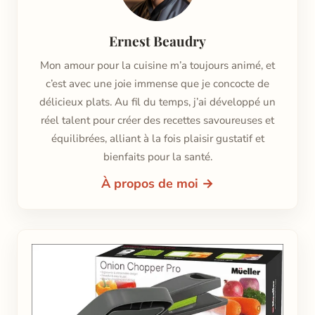
Ernest Beaudry
Mon amour pour la cuisine m’a toujours animé, et
c’est avec une joie immense que je concocte de
délicieux plats. Au fil du temps, j’ai développé un
réel talent pour créer des recettes savoureuses et
équilibrées, alliant à la fois plaisir gustatif et
bienfaits pour la santé.
À propos de moi →