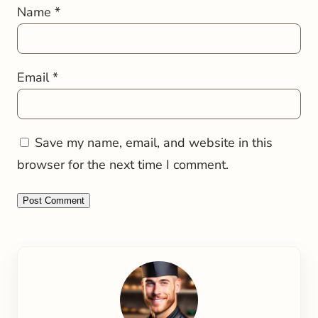
Name
*
Email
*
Save my name, email, and website in this
browser for the next time I comment.