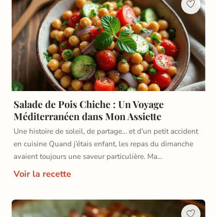
Salade de Pois Chiche : Un Voyage
Méditerranéen dans Mon Assiette
Une histoire de soleil, de partage… et d’un petit accident
en cuisine Quand j’étais enfant, les repas du dimanche
avaient toujours une saveur particulière. Ma…
Voir la recette