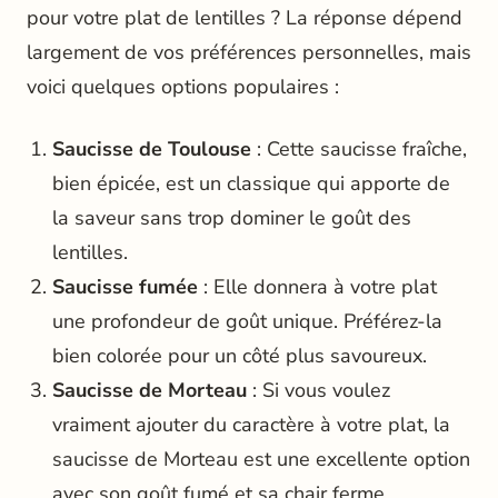
pour votre plat de lentilles ? La réponse dépend
largement de vos préférences personnelles, mais
voici quelques options populaires :
Saucisse de Toulouse
: Cette saucisse fraîche,
bien épicée, est un classique qui apporte de
la saveur sans trop dominer le goût des
lentilles.
Saucisse fumée
: Elle donnera à votre plat
une profondeur de goût unique. Préférez-la
bien colorée pour un côté plus savoureux.
Saucisse de Morteau
: Si vous voulez
vraiment ajouter du caractère à votre plat, la
saucisse de Morteau est une excellente option
avec son goût fumé et sa chair ferme.