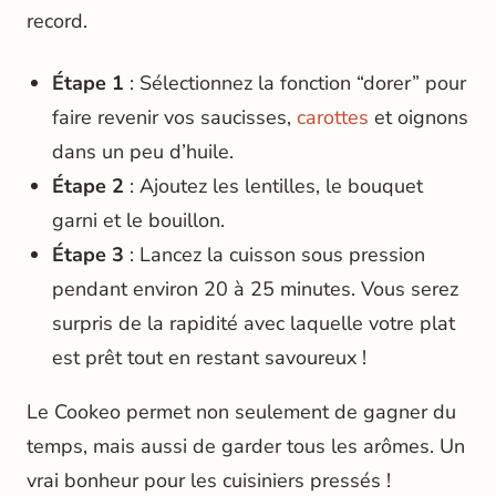
record.
Étape 1
: Sélectionnez la fonction “dorer” pour
faire revenir vos saucisses,
carottes
et oignons
dans un peu d’huile.
Étape 2
: Ajoutez les lentilles, le bouquet
garni et le bouillon.
Étape 3
: Lancez la cuisson sous pression
pendant environ 20 à 25 minutes. Vous serez
surpris de la rapidité avec laquelle votre plat
est prêt tout en restant savoureux !
Le Cookeo permet non seulement de gagner du
temps, mais aussi de garder tous les arômes. Un
vrai bonheur pour les cuisiniers pressés !