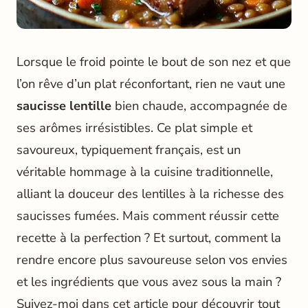
Lorsque le froid pointe le bout de son nez et que
l’on rêve d’un plat réconfortant, rien ne vaut une
saucisse lentille
bien chaude, accompagnée de
ses arômes irrésistibles. Ce plat simple et
savoureux, typiquement français, est un
véritable hommage à la cuisine traditionnelle,
alliant la douceur des lentilles à la richesse des
saucisses fumées. Mais comment réussir cette
recette à la perfection ? Et surtout, comment la
rendre encore plus savoureuse selon vos envies
et les ingrédients que vous avez sous la main ?
Suivez-moi dans cet article pour découvrir tout