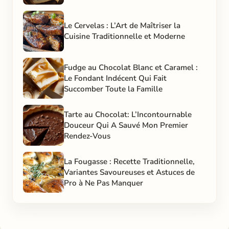
Le Cervelas : L’Art de Maîtriser la
Cuisine Traditionnelle et Moderne
Fudge au Chocolat Blanc et Caramel :
Le Fondant Indécent Qui Fait
Succomber Toute la Famille
Tarte au Chocolat: L’Incontournable
Douceur Qui A Sauvé Mon Premier
Rendez-Vous
La Fougasse : Recette Traditionnelle,
Variantes Savoureuses et Astuces de
Pro à Ne Pas Manquer