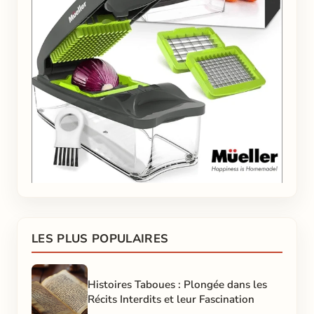
LES PLUS POPULAIRES
Histoires Taboues : Plongée dans les
Récits Interdits et leur Fascination