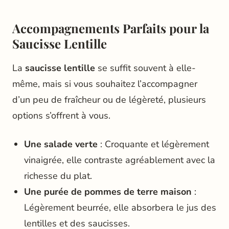
Accompagnements Parfaits pour la
Saucisse Lentille
La
saucisse lentille
se suffit souvent à elle-
même, mais si vous souhaitez l’accompagner
d’un peu de fraîcheur ou de légèreté, plusieurs
options s’offrent à vous.
Une salade verte
: Croquante et légèrement
vinaigrée, elle contraste agréablement avec la
richesse du plat.
Une purée de pommes de terre maison
:
Légèrement beurrée, elle absorbera le jus des
lentilles et des saucisses.