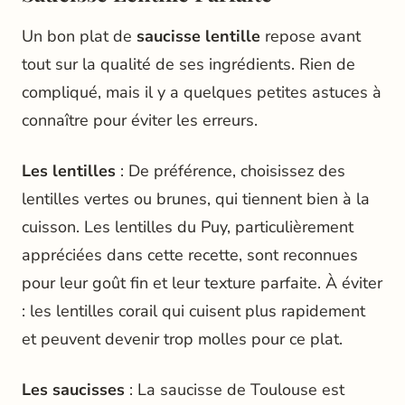
Un bon plat de
saucisse lentille
repose avant
tout sur la qualité de ses ingrédients. Rien de
compliqué, mais il y a quelques petites astuces à
connaître pour éviter les erreurs.
Les lentilles
: De préférence, choisissez des
lentilles vertes ou brunes, qui tiennent bien à la
cuisson. Les lentilles du Puy, particulièrement
appréciées dans cette recette, sont reconnues
pour leur goût fin et leur texture parfaite. À éviter
: les lentilles corail qui cuisent plus rapidement
et peuvent devenir trop molles pour ce plat.
Les saucisses
: La saucisse de Toulouse est