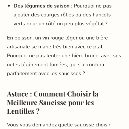
Des légumes de saison
: Pourquoi ne pas
ajouter des courges rôties ou des haricots
verts pour un côté un peu plus végétal ?
En boisson, un vin rouge léger ou une bière
artisanale se marie très bien avec ce plat.
Pourquoi ne pas tenter une bière brune, avec ses
notes légèrement fumées, qui s’accordera
parfaitement avec les saucisses ?
Astuce : Comment Choisir la
Meilleure Saucisse pour les
Lentilles ?
Vous vous demandez quelle saucisse choisir