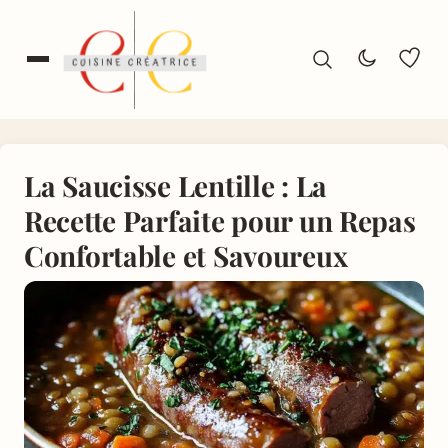
La Saucisse Lentille : La
Recette Parfaite pour un Repas
Confortable et Savoureux