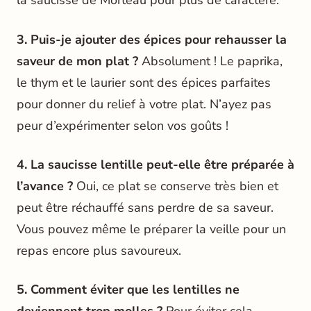
la saucisse de Morteau pour plus de caractère.
3. Puis-je ajouter des épices pour rehausser la
saveur de mon plat ?
Absolument ! Le paprika,
le thym et le laurier sont des épices parfaites
pour donner du relief à votre plat. N’ayez pas
peur d’expérimenter selon vos goûts !
4. La saucisse lentille peut-elle être préparée à
l’avance ?
Oui, ce plat se conserve très bien et
peut être réchauffé sans perdre de sa saveur.
Vous pouvez même le préparer la veille pour un
repas encore plus savoureux.
5. Comment éviter que les lentilles ne