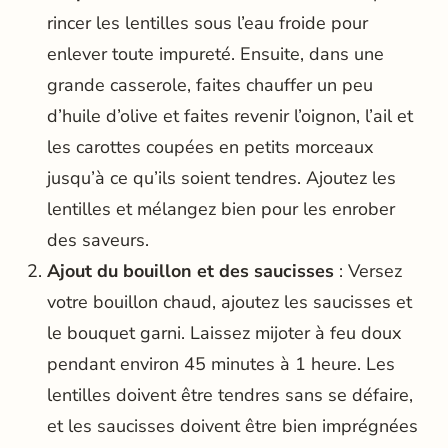
rincer les lentilles sous l’eau froide pour
enlever toute impureté. Ensuite, dans une
grande casserole, faites chauffer un peu
d’huile d’olive et faites revenir l’oignon, l’ail et
les carottes coupées en petits morceaux
jusqu’à ce qu’ils soient tendres. Ajoutez les
lentilles et mélangez bien pour les enrober
des saveurs.
Ajout du bouillon et des saucisses
: Versez
votre bouillon chaud, ajoutez les saucisses et
le bouquet garni. Laissez mijoter à feu doux
pendant environ 45 minutes à 1 heure. Les
lentilles doivent être tendres sans se défaire,
et les saucisses doivent être bien imprégnées