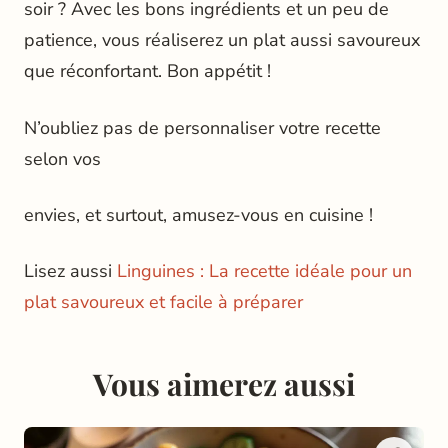
soir ? Avec les bons ingrédients et un peu de
patience, vous réaliserez un plat aussi savoureux
que réconfortant. Bon appétit !
N’oubliez pas de personnaliser votre recette
selon vos
envies, et surtout, amusez-vous en cuisine !
Lisez aussi
Linguines : La recette idéale pour un
plat savoureux et facile à préparer
Vous aimerez aussi