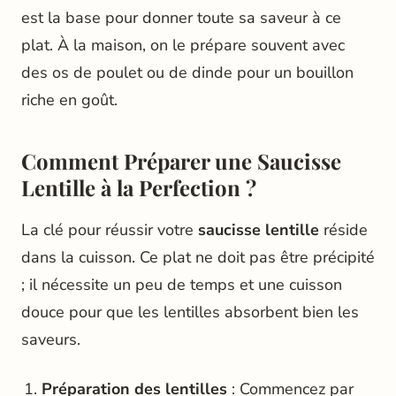
est la base pour donner toute sa saveur à ce
plat. À la maison, on le prépare souvent avec
des os de poulet ou de dinde pour un bouillon
riche en goût.
Comment Préparer une Saucisse
Lentille à la Perfection ?
La clé pour réussir votre
saucisse lentille
réside
dans la cuisson. Ce plat ne doit pas être précipité
; il nécessite un peu de temps et une cuisson
douce pour que les lentilles absorbent bien les
saveurs.
Préparation des lentilles
: Commencez par