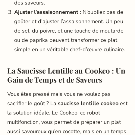
des saveurs.
Ajuster l’assaisonnement
: N’oubliez pas de
goûter et d’ajuster l’assaisonnement. Un peu
de sel, du poivre, et une touche de moutarde
ou de paprika peuvent transformer ce plat
simple en un véritable chef-d’œuvre culinaire.
La Saucisse Lentille au Cookeo : Un
Gain de Temps et de Saveurs
Vous êtes pressé mais vous ne voulez pas
sacrifier le goût ? La
saucisse lentille cookeo
est
la solution idéale. Le Cookeo, ce robot
multifonction, vous permet de préparer un plat
aussi savoureux qu’en cocotte, mais en un temps