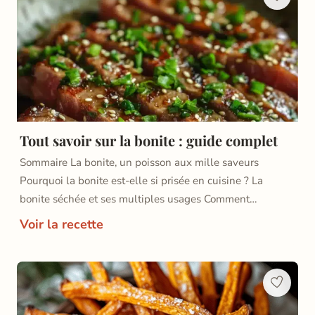
Tout savoir sur la bonite : guide complet
Sommaire La bonite, un poisson aux mille saveurs
Pourquoi la bonite est-elle si prisée en cuisine ? La
bonite séchée et ses multiples usages Comment…
Voir la recette