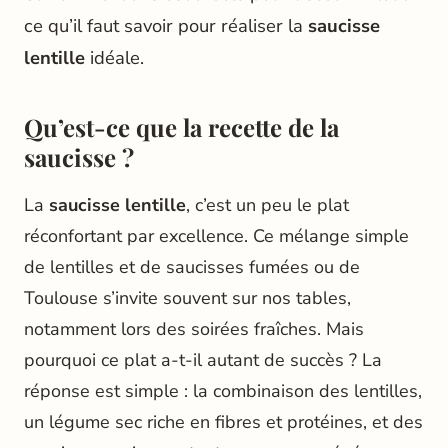
ce qu’il faut savoir pour réaliser la
saucisse
lentille
idéale.
Qu’est-ce que la recette de la
saucisse ?
La
saucisse lentille
, c’est un peu le plat
réconfortant par excellence. Ce mélange simple
de lentilles et de saucisses fumées ou de
Toulouse s’invite souvent sur nos tables,
notamment lors des soirées fraîches. Mais
pourquoi ce plat a-t-il autant de succès ? La
réponse est simple : la combinaison des lentilles,
un légume sec riche en fibres et protéines, et des