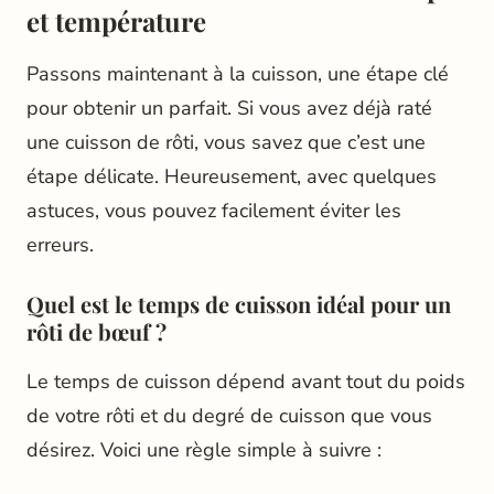
et température
Passons maintenant à la cuisson, une étape clé
pour obtenir un parfait. Si vous avez déjà raté
une cuisson de rôti, vous savez que c’est une
étape délicate. Heureusement, avec quelques
astuces, vous pouvez facilement éviter les
erreurs.
Quel est le temps de cuisson idéal pour un
rôti de bœuf ?
Le temps de cuisson dépend avant tout du poids
de votre rôti et du degré de cuisson que vous
désirez. Voici une règle simple à suivre :