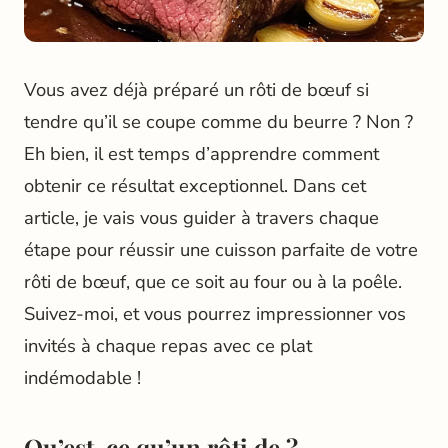
Vous avez déjà préparé un rôti de bœuf si
tendre qu’il se coupe comme du beurre ? Non ?
Eh bien, il est temps d’apprendre comment
obtenir ce résultat exceptionnel. Dans cet
article, je vais vous guider à travers chaque
étape pour réussir une cuisson parfaite de votre
rôti de bœuf, que ce soit au four ou à la poêle.
Suivez-moi, et vous pourrez impressionner vos
invités à chaque repas avec ce plat
indémodable !
Qu’est-ce qu’un rôti de ?