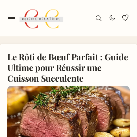
Le Rôti de Bœuf Parfait : Guide
Ultime pour Réussir une
Cuisson Succulente