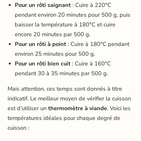
Pour un rôti saignant
: Cuire à 220°C
pendant environ 20 minutes pour 500 g, puis
baisser la température à 180°C et cuire
encore 20 minutes par 500 g.
Pour un rôti à point
: Cuire à 180°C pendant
environ 25 minutes pour 500 g.
Pour un rôti bien cuit
: Cuire à 160°C
pendant 30 à 35 minutes par 500 g.
Mais attention, ces temps sont donnés à titre
indicatif. Le meilleur moyen de vérifier la cuisson
est d’utiliser un
thermomètre à viande
. Voici les
températures idéales pour chaque degré de
cuisson :