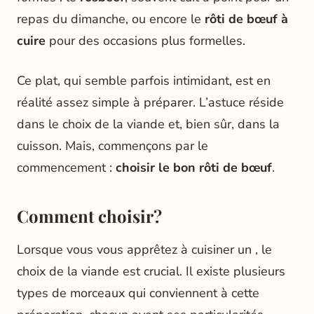
repas du dimanche, ou encore le
rôti de bœuf à
cuire
pour des occasions plus formelles.
Ce plat, qui semble parfois intimidant, est en
réalité assez simple à préparer. L’astuce réside
dans le choix de la viande et, bien sûr, dans la
cuisson. Mais, commençons par le
commencement :
choisir le bon rôti de bœuf
.
Comment choisir?
Lorsque vous vous apprêtez à cuisiner un , le
choix de la viande est crucial. Il existe plusieurs
types de morceaux qui conviennent à cette