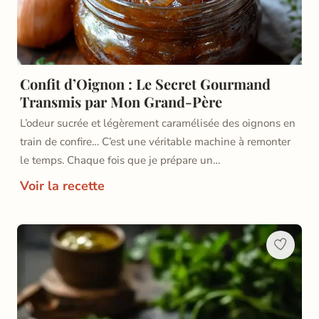
Confit d’Oignon : Le Secret Gourmand
Transmis par Mon Grand-Père
L’odeur sucrée et légèrement caramélisée des oignons en
train de confire… C’est une véritable machine à remonter
le temps. Chaque fois que je prépare un…
Voir la recette