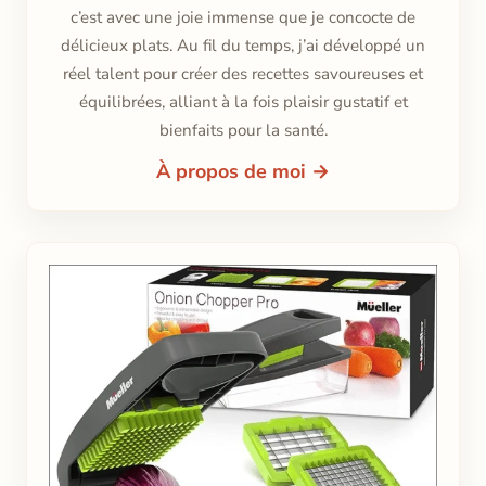
c’est avec une joie immense que je concocte de
délicieux plats. Au fil du temps, j’ai développé un
réel talent pour créer des recettes savoureuses et
équilibrées, alliant à la fois plaisir gustatif et
bienfaits pour la santé.
À propos de moi →