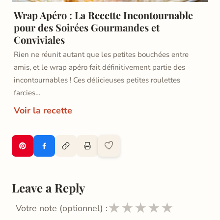
Wrap Apéro : La Recette Incontournable
pour des Soirées Gourmandes et
Conviviales
Rien ne réunit autant que les petites bouchées entre
amis, et le wrap apéro fait définitivement partie des
incontournables ! Ces délicieuses petites roulettes
farcies…
Voir la recette
Leave a Reply
★
★
★
★
★
Votre note (optionnel) :