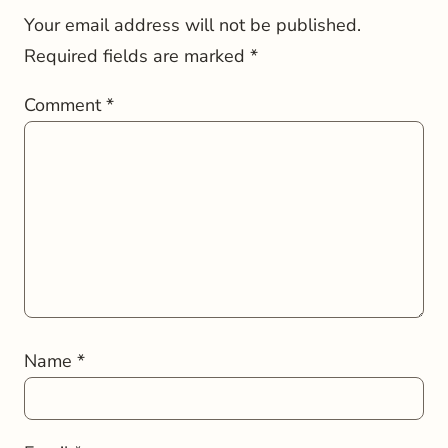
Your email address will not be published.
Required fields are marked
*
Comment
*
Name
*