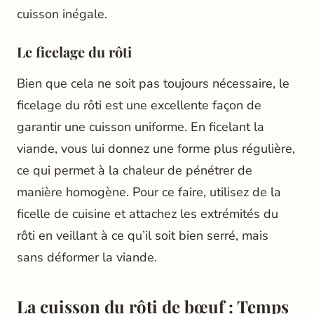
cuisson inégale.
Le ficelage du rôti
Bien que cela ne soit pas toujours nécessaire, le
ficelage du rôti est une excellente façon de
garantir une cuisson uniforme. En ficelant la
viande, vous lui donnez une forme plus régulière,
ce qui permet à la chaleur de pénétrer de
manière homogène. Pour ce faire, utilisez de la
ficelle de cuisine et attachez les extrémités du
rôti en veillant à ce qu’il soit bien serré, mais
sans déformer la viande.
La cuisson du rôti de bœuf : Temps