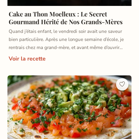
Cake au Thon Moelleux : Le Secret
Gourmand Hérité de Nos Grands-Mères
Quand j’étais enfant, le vendredi soir avait une saveur
bien particulière. Après une longue semaine d’école, je
rentrais chez ma grand-mère, et avant même d’ouvrir…
Voir la recette