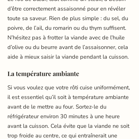
d’être correctement assaisonné pour en révéler
toute sa saveur. Rien de plus simple : du sel, du
poivre, de l’ail, du romarin ou du thym suffisent.
N’hésitez pas à frotter la viande avec de l’huile
d’olive ou du beurre avant de l’assaisonner, cela
aide à mieux saisir la viande pendant la cuisson.
La température ambiante
Si vous voulez que votre rôti cuise uniformément,
il est essentiel qu’il soit à température ambiante
avant de le mettre au four. Sortez-le du
réfrigérateur environ 30 minutes à une heure
avant la cuisson. Cela évite que la viande ne soit
trop froide au centre, ce qui entraînerait une