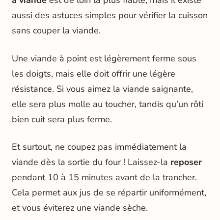
à viande
est de loin la plus fiable, mais il existe
aussi des astuces simples pour vérifier la cuisson
sans couper la viande.
Une viande à point est légèrement ferme sous
les doigts, mais elle doit offrir une légère
résistance. Si vous aimez la viande saignante,
elle sera plus molle au toucher, tandis qu’un rôti
bien cuit sera plus ferme.
Et surtout, ne coupez pas immédiatement la
viande dès la sortie du four ! Laissez-la
reposer
pendant 10 à 15 minutes avant de la trancher.
Cela permet aux jus de se répartir uniformément,
et vous éviterez une viande sèche.