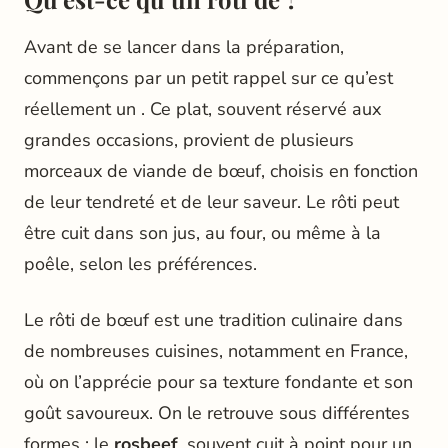
Avant de se lancer dans la préparation,
commençons par un petit rappel sur ce qu’est
réellement un . Ce plat, souvent réservé aux
grandes occasions, provient de plusieurs
morceaux de viande de bœuf, choisis en fonction
de leur tendreté et de leur saveur. Le rôti peut
être cuit dans son jus, au four, ou même à la
poêle, selon les préférences.
Le rôti de bœuf est une tradition culinaire dans
de nombreuses cuisines, notamment en France,
où on l’apprécie pour sa texture fondante et son
goût savoureux. On le retrouve sous différentes
formes : le
rosbeef
, souvent cuit à point pour un