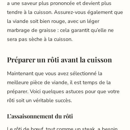
a une saveur plus prononcée et devient plus
tendre à la cuisson. Assurez-vous également que
la viande soit bien rouge, avec un léger
marbrage de graisse : cela garantit qu’elle ne
sera pas sèche à la cuisson.
Préparer un rôti avant la cuisson
Maintenant que vous avez sélectionné la
meilleure pièce de viande, il est temps de la
préparer. Voici quelques astuces pour que votre
rôti soit un véritable succès.
L’assaisonnement du rôti
Le rôti de bœuf, tout comme un steak, a besoin