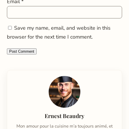
Email
*
Save my name, email, and website in this
browser for the next time I comment.
Ernest Beaudry
Mon amour pour la cuisine m’a toujours animé, et