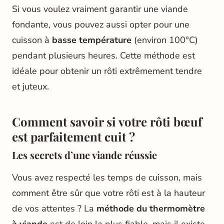
Si vous voulez vraiment garantir une viande
fondante, vous pouvez aussi opter pour une
cuisson à
basse température
(environ 100°C)
pendant plusieurs heures. Cette méthode est
idéale pour obtenir un rôti extrêmement tendre
et juteux.
Comment savoir si votre rôti bœuf
est parfaitement cuit ?
Les secrets d’une viande réussie
Vous avez respecté les temps de cuisson, mais
comment être sûr que votre rôti est à la hauteur
de vos attentes ? La
méthode du thermomètre