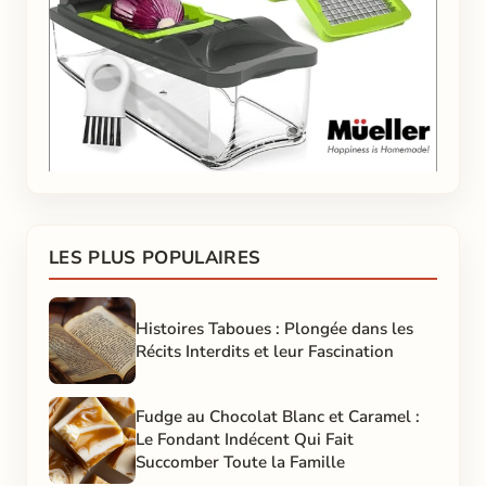
LES PLUS POPULAIRES
Histoires Taboues : Plongée dans les
Récits Interdits et leur Fascination
Fudge au Chocolat Blanc et Caramel :
Le Fondant Indécent Qui Fait
Succomber Toute la Famille