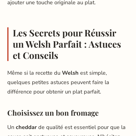
ajouter une touche originale au plat.
Les Secrets pour Réussir
un Welsh Parfait : Astuces
et Conseils
Même si la recette du
Welsh
est simple,
quelques petites astuces peuvent faire la
différence pour obtenir un plat parfait.
Choisissez un bon fromage
Un
cheddar
de qualité est essentiel pour que la