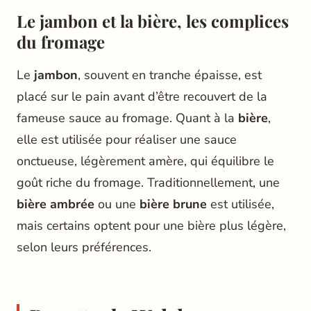
Le jambon et la bière, les complices
du fromage
Le
jambon
, souvent en tranche épaisse, est
placé sur le pain avant d’être recouvert de la
fameuse sauce au fromage. Quant à la
bière
,
elle est utilisée pour réaliser une sauce
onctueuse, légèrement amère, qui équilibre le
goût riche du fromage. Traditionnellement, une
bière ambrée
ou une
bière brune
est utilisée,
mais certains optent pour une bière plus légère,
selon leurs préférences.