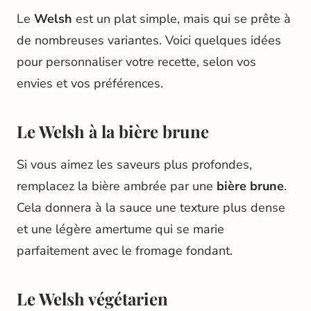
Le
Welsh
est un plat simple, mais qui se prête à
de nombreuses variantes. Voici quelques idées
pour personnaliser votre recette, selon vos
envies et vos préférences.
Le Welsh à la bière brune
Si vous aimez les saveurs plus profondes,
remplacez la bière ambrée par une
bière brune
.
Cela donnera à la sauce une texture plus dense
et une légère amertume qui se marie
parfaitement avec le fromage fondant.
Le Welsh végétarien