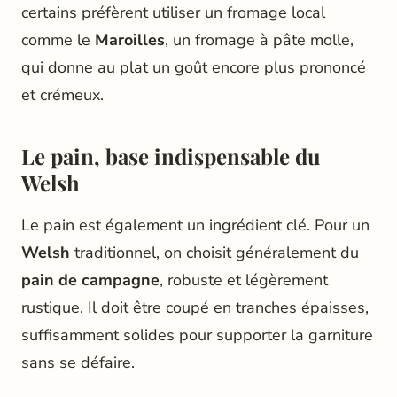
certains préfèrent utiliser un fromage local
comme le
Maroilles
, un fromage à pâte molle,
qui donne au plat un goût encore plus prononcé
et crémeux.
Le pain, base indispensable du
Welsh
Le pain est également un ingrédient clé. Pour un
Welsh
traditionnel, on choisit généralement du
pain de campagne
, robuste et légèrement
rustique. Il doit être coupé en tranches épaisses,
suffisamment solides pour supporter la garniture
sans se défaire.