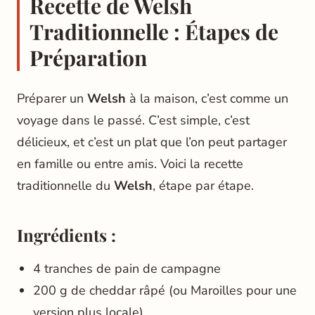
Recette de Welsh
Traditionnelle : Étapes de
Préparation
Préparer un
Welsh
à la maison, c’est comme un
voyage dans le passé. C’est simple, c’est
délicieux, et c’est un plat que l’on peut partager
en famille ou entre amis. Voici la recette
traditionnelle du
Welsh
, étape par étape.
Ingrédients :
4 tranches de pain de campagne
200 g de cheddar râpé (ou Maroilles pour une
version plus locale)