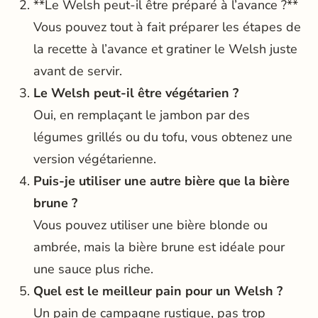
**Le Welsh peut-il être préparé à l’avance ?**
Vous pouvez tout à fait préparer les étapes de
la recette à l’avance et gratiner le Welsh juste
avant de servir.
Le Welsh peut-il être végétarien ?
Oui, en remplaçant le jambon par des
légumes grillés ou du tofu, vous obtenez une
version végétarienne.
Puis-je utiliser une autre bière que la bière
brune ?
Vous pouvez utiliser une bière blonde ou
ambrée, mais la bière brune est idéale pour
une sauce plus riche.
Quel est le meilleur pain pour un Welsh ?
Un pain de campagne rustique, pas trop