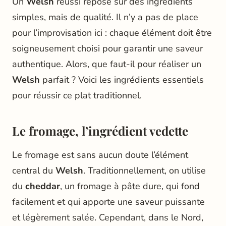
Un
Welsh
réussi repose sur des ingrédients
simples, mais de qualité. Il n’y a pas de place
pour l’improvisation ici : chaque élément doit être
soigneusement choisi pour garantir une saveur
authentique. Alors, que faut-il pour réaliser un
Welsh
parfait ? Voici les ingrédients essentiels
pour réussir ce plat traditionnel.
Le fromage, l’ingrédient vedette
Le fromage est sans aucun doute l’élément
central du
Welsh
. Traditionnellement, on utilise
du
cheddar
, un fromage à pâte dure, qui fond
facilement et qui apporte une saveur puissante
et légèrement salée. Cependant, dans le Nord,