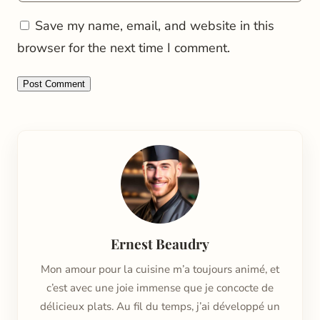
Save my name, email, and website in this
browser for the next time I comment.
Ernest Beaudry
Mon amour pour la cuisine m’a toujours animé, et
c’est avec une joie immense que je concocte de
délicieux plats. Au fil du temps, j’ai développé un