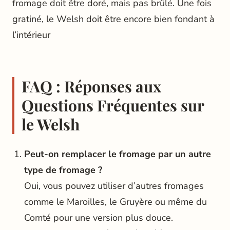
fromage doit être doré, mais pas brûlé. Une fois
gratiné, le Welsh doit être encore bien fondant à
l’intérieur
FAQ : Réponses aux
Questions Fréquentes sur
le Welsh
Peut-on remplacer le fromage par un autre
type de fromage ?
Oui, vous pouvez utiliser d’autres fromages
comme le Maroilles, le Gruyère ou même du
Comté pour une version plus douce.