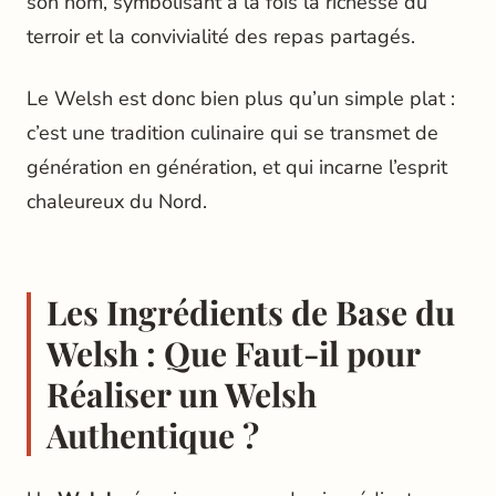
son nom, symbolisant à la fois la richesse du
terroir et la convivialité des repas partagés.
Le Welsh est donc bien plus qu’un simple plat :
c’est une tradition culinaire qui se transmet de
génération en génération, et qui incarne l’esprit
chaleureux du Nord.
Les Ingrédients de Base du
Welsh : Que Faut-il pour
Réaliser un Welsh
Authentique ?