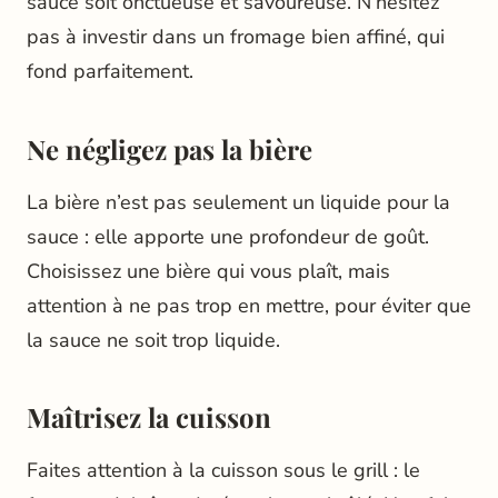
sauce soit onctueuse et savoureuse. N’hésitez
pas à investir dans un fromage bien affiné, qui
fond parfaitement.
Ne négligez pas la bière
La bière n’est pas seulement un liquide pour la
sauce : elle apporte une profondeur de goût.
Choisissez une bière qui vous plaît, mais
attention à ne pas trop en mettre, pour éviter que
la sauce ne soit trop liquide.
Maîtrisez la cuisson
Faites attention à la cuisson sous le grill : le