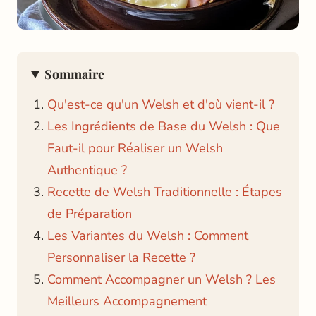
Sommaire
Qu'est-ce qu'un Welsh et d'où vient-il ?
Les Ingrédients de Base du Welsh : Que
Faut-il pour Réaliser un Welsh
Authentique ?
Recette de Welsh Traditionnelle : Étapes
de Préparation
Les Variantes du Welsh : Comment
Personnaliser la Recette ?
Comment Accompagner un Welsh ? Les
Meilleurs Accompagnement