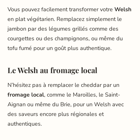
Vous pouvez facilement transformer votre
Welsh
en plat végétarien. Remplacez simplement le
jambon par des légumes grillés comme des
courgettes ou des champignons, ou même du
tofu fumé pour un goût plus authentique.
Le Welsh au fromage local
N’hésitez pas à remplacer le cheddar par un
fromage local
, comme le Maroilles, le Saint-
Aignan ou même du Brie, pour un Welsh avec
des saveurs encore plus régionales et
authentiques.