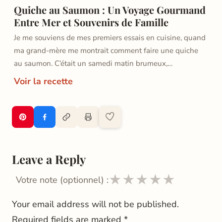
Quiche au Saumon : Un Voyage Gourmand
Entre Mer et Souvenirs de Famille
Je me souviens de mes premiers essais en cuisine, quand
ma grand-mère me montrait comment faire une quiche
au saumon. C’était un samedi matin brumeux,…
Voir la recette
Leave a Reply
★
★
★
★
★
Votre note (optionnel) :
Your email address will not be published.
Required fields are marked
*