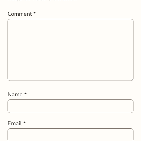
Comment
*
Name
*
Email
*