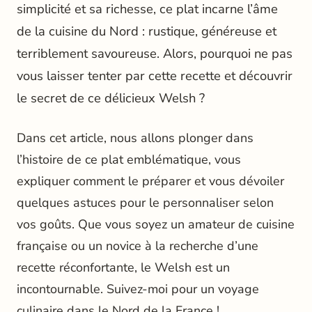
simplicité et sa richesse, ce plat incarne l’âme
de la cuisine du Nord : rustique, généreuse et
terriblement savoureuse. Alors, pourquoi ne pas
vous laisser tenter par cette recette et découvrir
le secret de ce délicieux Welsh ?
Dans cet article, nous allons plonger dans
l’histoire de ce plat emblématique, vous
expliquer comment le préparer et vous dévoiler
quelques astuces pour le personnaliser selon
vos goûts. Que vous soyez un amateur de cuisine
française ou un novice à la recherche d’une
recette réconfortante, le Welsh est un
incontournable. Suivez-moi pour un voyage
culinaire dans le Nord de la France !