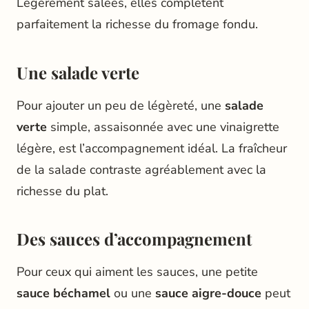
Légèrement salées, elles complètent
parfaitement la richesse du fromage fondu.
Une salade verte
Pour ajouter un peu de légèreté, une
salade
verte
simple, assaisonnée avec une vinaigrette
légère, est l’accompagnement idéal. La fraîcheur
de la salade contraste agréablement avec la
richesse du plat.
Des sauces d’accompagnement
Pour ceux qui aiment les sauces, une petite
sauce béchamel
ou une
sauce aigre-douce
peut