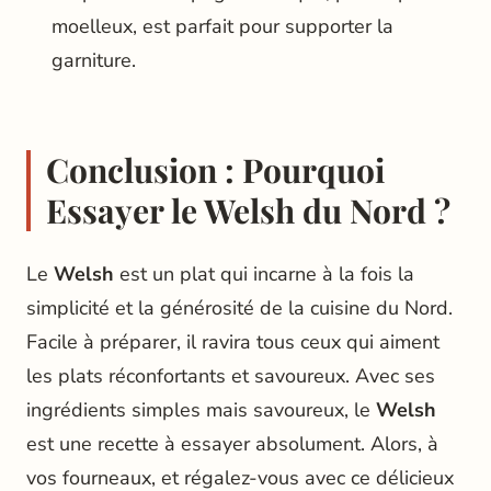
moelleux, est parfait pour supporter la
garniture.
Conclusion : Pourquoi
Essayer le Welsh du Nord ?
Le
Welsh
est un plat qui incarne à la fois la
simplicité et la générosité de la cuisine du Nord.
Facile à préparer, il ravira tous ceux qui aiment
les plats réconfortants et savoureux. Avec ses
ingrédients simples mais savoureux, le
Welsh
est une recette à essayer absolument. Alors, à
vos fourneaux, et régalez-vous avec ce délicieux