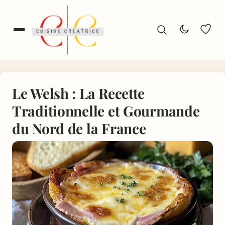
Le Welsh : La Recette
Traditionnelle et Gourmande
du Nord de la France