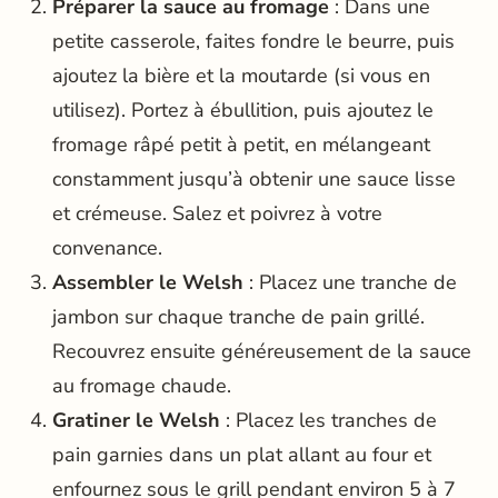
Préparer la sauce au fromage
: Dans une
petite casserole, faites fondre le beurre, puis
ajoutez la bière et la moutarde (si vous en
utilisez). Portez à ébullition, puis ajoutez le
fromage râpé petit à petit, en mélangeant
constamment jusqu’à obtenir une sauce lisse
et crémeuse. Salez et poivrez à votre
convenance.
Assembler le Welsh
: Placez une tranche de
jambon sur chaque tranche de pain grillé.
Recouvrez ensuite généreusement de la sauce
au fromage chaude.
Gratiner le Welsh
: Placez les tranches de
pain garnies dans un plat allant au four et
enfournez sous le grill pendant environ 5 à 7