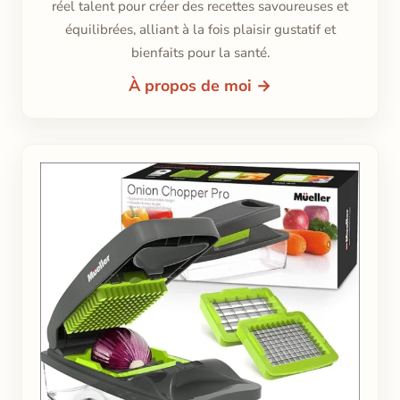
réel talent pour créer des recettes savoureuses et
équilibrées, alliant à la fois plaisir gustatif et
bienfaits pour la santé.
À propos de moi →