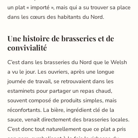
un plat « importé », mais qui a su trouver sa place
dans les cœurs des habitants du Nord.
Une histoire de brasseries et de
convivialité
C’est dans les brasseries du Nord que le Welsh
a vu le jour. Les ouvriers, après une longue
journée de travail, se retrouvaient dans les
estaminets pour partager un repas chaud,
souvent composé de produits simples, mais
réconfortants. La bière, ingrédient clé de la
sauce, venait directement des brasseries locales.
C’est donc tout naturellement que ce plat a pris