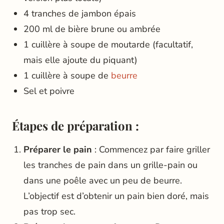
4 tranches de jambon épais
200 ml de bière brune ou ambrée
1 cuillère à soupe de moutarde (facultatif,
mais elle ajoute du piquant)
1 cuillère à soupe de
beurre
Sel et poivre
Étapes de préparation :
Préparer le pain
: Commencez par faire griller
les tranches de pain dans un grille-pain ou
dans une poêle avec un peu de beurre.
L’objectif est d’obtenir un pain bien doré, mais
pas trop sec.