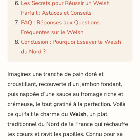
Les Secrets pour Réussir un Welsh
Parfait : Astuces et Conseils
FAQ : Réponses aux Questions
Fréquentes sur le Welsh
Conclusion : Pourquoi Essayer le Welsh
du Nord ?
Imaginez une tranche de pain doré et
croustillant, recouverte d’un jambon fondant,
puis nappée d’une sauce au fromage riche et
crémeuse, le tout gratiné à la perfection. Voilà
ce qui fait le charme du
Welsh
, un plat
traditionnel du Nord de la France qui réchauffe
les cœurs et ravit les papilles. Connu pour sa