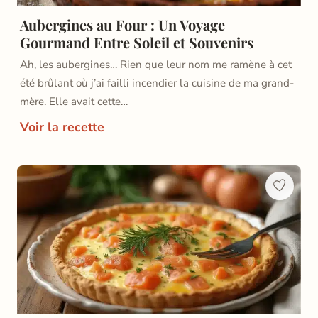
Aubergines au Four : Un Voyage
Gourmand Entre Soleil et Souvenirs
Ah, les aubergines… Rien que leur nom me ramène à cet
été brûlant où j’ai failli incendier la cuisine de ma grand-
mère. Elle avait cette…
Voir la recette