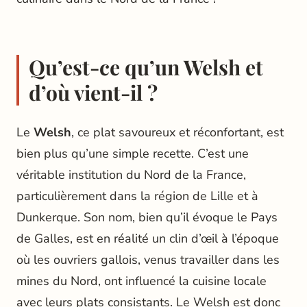
Qu’est-ce qu’un Welsh et
d’où vient-il ?
Le
Welsh
, ce plat savoureux et réconfortant, est
bien plus qu’une simple recette. C’est une
véritable institution du Nord de la France,
particulièrement dans la région de Lille et à
Dunkerque. Son nom, bien qu’il évoque le Pays
de Galles, est en réalité un clin d’œil à l’époque
où les ouvriers gallois, venus travailler dans les
mines du Nord, ont influencé la cuisine locale
avec leurs plats consistants. Le Welsh est donc