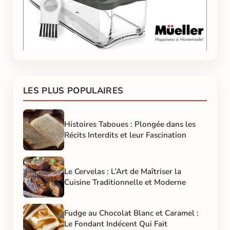
LES PLUS POPULAIRES
Histoires Taboues : Plongée dans les
Récits Interdits et leur Fascination
Le Cervelas : L’Art de Maîtriser la
Cuisine Traditionnelle et Moderne
Fudge au Chocolat Blanc et Caramel :
Le Fondant Indécent Qui Fait