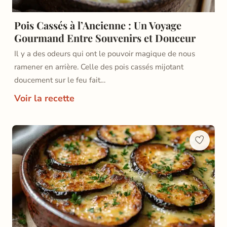
Pois Cassés à l’Ancienne : Un Voyage
Gourmand Entre Souvenirs et Douceur
Il y a des odeurs qui ont le pouvoir magique de nous
ramener en arrière. Celle des pois cassés mijotant
doucement sur le feu fait…
Voir la recette