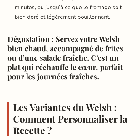
minutes, ou jusqu’à ce que le fromage soit
bien doré et légèrement bouillonnant.
Dégustation
: Servez votre
Welsh
bien chaud, accompagné de frites
ou d’une salade fraîche. C’est un
plat qui réchauffe le cœur, parfait
pour les journées fraîches.
Les Variantes du Welsh :
Comment Personnaliser la
Recette ?