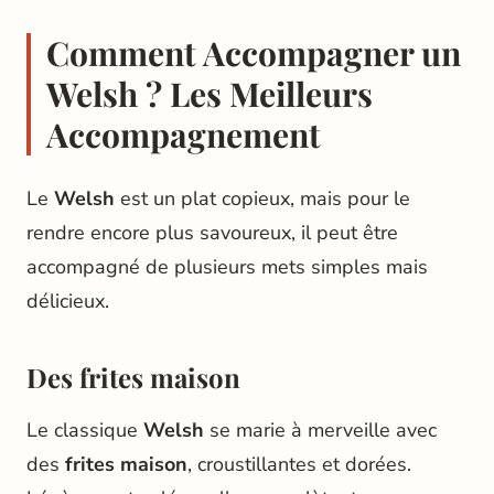
Comment Accompagner un
Welsh ? Les Meilleurs
Accompagnement
Le
Welsh
est un plat copieux, mais pour le
rendre encore plus savoureux, il peut être
accompagné de plusieurs mets simples mais
délicieux.
Des frites maison
Le classique
Welsh
se marie à merveille avec
des
frites maison
, croustillantes et dorées.