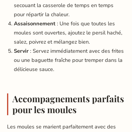
secouant la casserole de temps en temps
pour répartir la chaleur.
Assaisonnement
: Une fois que toutes les
moules sont ouvertes, ajoutez le persil haché,
salez, poivrez et mélangez bien.
Servir
: Servez immédiatement avec des frites
ou une baguette fraîche pour tremper dans la
délicieuse sauce.
Accompagnements parfaits
pour les moules
Les moules se marient parfaitement avec des