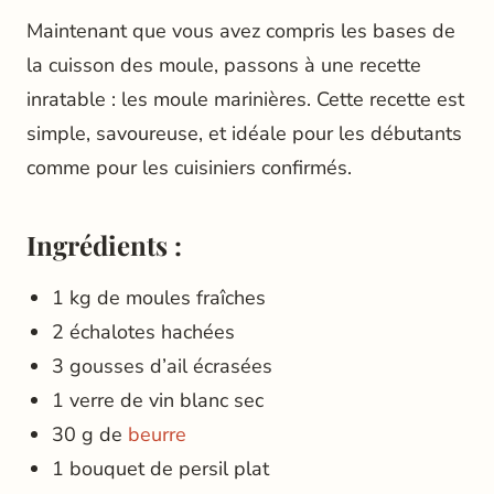
Maintenant que vous avez compris les bases de
la cuisson des moule, passons à une recette
inratable : les moule marinières. Cette recette est
simple, savoureuse, et idéale pour les débutants
comme pour les cuisiniers confirmés.
Ingrédients
:
1 kg de moules fraîches
2 échalotes hachées
3 gousses d’ail écrasées
1 verre de vin blanc sec
30 g de
beurre
1 bouquet de persil plat