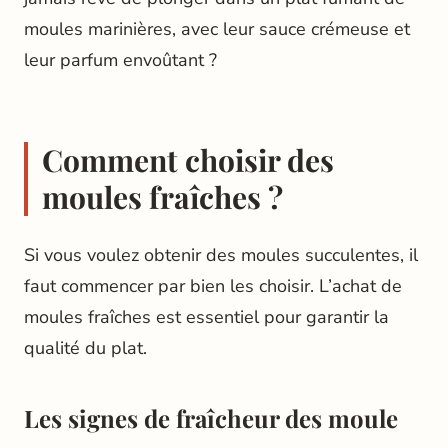
moules marinières, avec leur sauce crémeuse et
leur parfum envoûtant ?
Comment choisir des
moules fraîches ?
Si vous voulez obtenir des moules succulentes, il
faut commencer par bien les choisir. L’achat de
moules fraîches est essentiel pour garantir la
qualité du plat.
Les signes de fraîcheur des moule