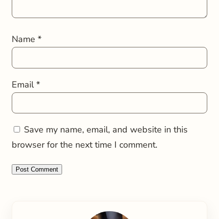
Name
*
Email
*
Save my name, email, and website in this
browser for the next time I comment.