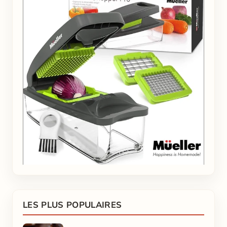
LES PLUS POPULAIRES