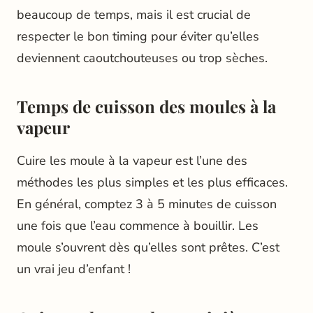
beaucoup de temps, mais il est crucial de
respecter le bon timing pour éviter qu’elles
deviennent caoutchouteuses ou trop sèches.
Temps de cuisson des moules à la
vapeur
Cuire les moule à la vapeur est l’une des
méthodes les plus simples et les plus efficaces.
En général, comptez 3 à 5 minutes de cuisson
une fois que l’eau commence à bouillir. Les
moule s’ouvrent dès qu’elles sont prêtes. C’est
un vrai jeu d’enfant !