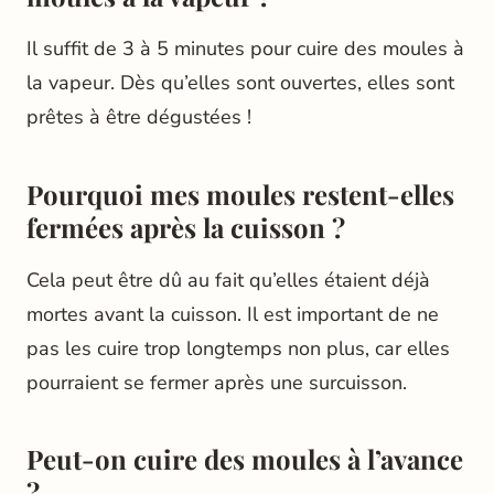
Il suffit de 3 à 5 minutes pour cuire des moules à
la vapeur. Dès qu’elles sont ouvertes, elles sont
prêtes à être dégustées !
Pourquoi mes moules restent-elles
fermées après la cuisson ?
Cela peut être dû au fait qu’elles étaient déjà
mortes avant la cuisson. Il est important de ne
pas les cuire trop longtemps non plus, car elles
pourraient se fermer après une surcuisson.
Peut-on cuire des moules à l’avance
?