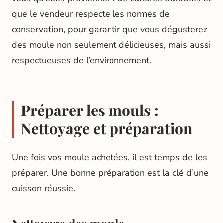
que le vendeur respecte les normes de
conservation, pour garantir que vous dégusterez
des moule non seulement délicieuses, mais aussi
respectueuses de l’environnement.
Préparer les mouls :
Nettoyage et préparation
Une fois vos moule achetées, il est temps de les
préparer. Une bonne préparation est la clé d’une
cuisson réussie.
Nettoyage des moule