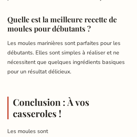
Quelle est la meilleure recette de
moules pour débutants ?
Les moules marinières sont parfaites pour les
débutants. Elles sont simples à réaliser et ne
nécessitent que quelques ingrédients basiques
pour un résultat délicieux.
Conclusion : À vos
casseroles !
Les moules sont