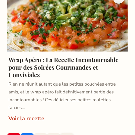
Wrap Apéro : La Recette Incontournable
pour des Soirées Gourmandes et
Conviviales
Rien ne réunit autant que les petites bouchées entre
amis, et le wrap apéro fait définitivement partie des
incontournables ! Ces délicieuses petites roulettes
farcies…
Voir la recette