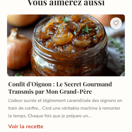
Vous aimerez aussi
Confit d’Oignon : Le Secret Gourmand
Transmis par Mon Grand-Père
L’odeur sucrée et légèrement caramélisée des oignons en
train de confire… C’est une véritable machine à remonter
le temps. Chaque fois que je prépare un…
Voir la recette