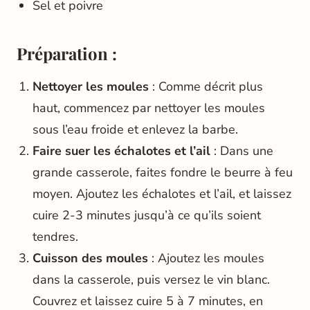
Sel et poivre
Préparation
:
Nettoyer les moules
: Comme décrit plus
haut, commencez par nettoyer les moules
sous l’eau froide et enlevez la barbe.
Faire suer les échalotes et l’ail
: Dans une
grande casserole, faites fondre le beurre à feu
moyen. Ajoutez les échalotes et l’ail, et laissez
cuire 2-3 minutes jusqu’à ce qu’ils soient
tendres.
Cuisson des moules
: Ajoutez les moules
dans la casserole, puis versez le vin blanc.
Couvrez et laissez cuire 5 à 7 minutes, en