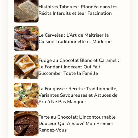
Histoires Taboues : Plongée dans les
Récits Interdits et leur Fascination
Le Cervelas : L’Art de Maîtriser la
Cuisine Traditionnelle et Moderne
Fudge au Chocolat Blanc et Caramel :
Le Fondant Indécent Qui Fait
Succomber Toute la Famille
La Fougasse : Recette Traditionnelle,
Variantes Savoureuses et Astuces de
Pro à Ne Pas Manquer
Tarte au Chocolat: L’Incontournable
Douceur Qui A Sauvé Mon Premier
Rendez-Vous