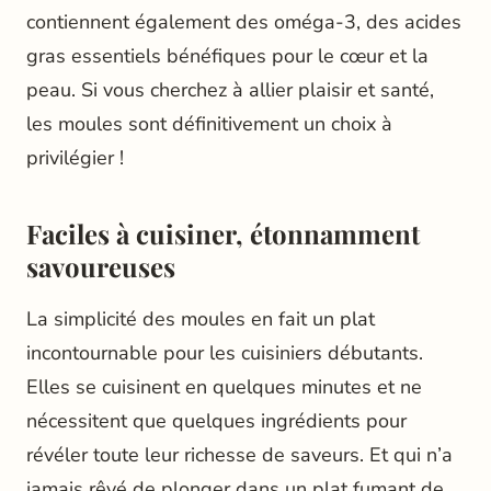
contiennent également des oméga-3, des acides
gras essentiels bénéfiques pour le cœur et la
peau. Si vous cherchez à allier plaisir et santé,
les moules sont définitivement un choix à
privilégier !
Faciles à cuisiner, étonnamment
savoureuses
La simplicité des moules en fait un plat
incontournable pour les cuisiniers débutants.
Elles se cuisinent en quelques minutes et ne
nécessitent que quelques ingrédients pour
révéler toute leur richesse de saveurs. Et qui n’a
jamais rêvé de plonger dans un plat fumant de