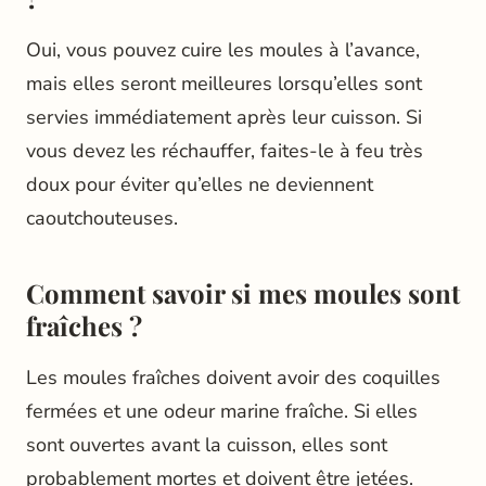
Oui, vous pouvez cuire les moules à l’avance,
mais elles seront meilleures lorsqu’elles sont
servies immédiatement après leur cuisson. Si
vous devez les réchauffer, faites-le à feu très
doux pour éviter qu’elles ne deviennent
caoutchouteuses.
Comment savoir si mes moules sont
fraîches ?
Les moules fraîches doivent avoir des coquilles
fermées et une odeur marine fraîche. Si elles
sont ouvertes avant la cuisson, elles sont
probablement mortes et doivent être jetées.