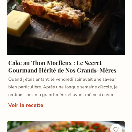
Cake au Thon Moelleux : Le Secret
Gourmand Hérité de Nos Grands-Mères
Quand j’étais enfant, le vendredi soir avait une saveur
bien particulière. Après une longue semaine d’école, je
rentrais chez ma grand-mère, et avant même d’ouvrir…
Voir la recette