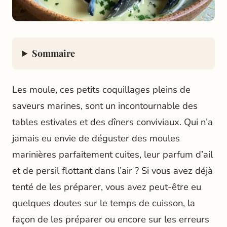
Sommaire
Les moule, ces petits coquillages pleins de
saveurs marines, sont un incontournable des
tables estivales et des dîners conviviaux. Qui n’a
jamais eu envie de déguster des moules
marinières parfaitement cuites, leur parfum d’ail
et de persil flottant dans l’air ? Si vous avez déjà
tenté de les préparer, vous avez peut-être eu
quelques doutes sur le temps de cuisson, la
façon de les préparer ou encore sur les erreurs