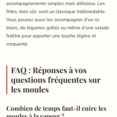
accompagnements simples mais délicieux. Les
frites, bien sûr, sont un classique indémodable.
Vous pouvez aussi les accompagner d’un riz
blanc, de légumes grillés ou même d’une salade
fraîche pour apporter une touche légère et
croquante.
FAQ : Réponses à vos
questions fréquentes sur
les moules
Combien de temps faut-il cuire les
moules à la vapeur ?