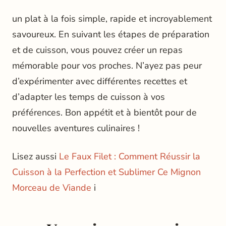
un plat à la fois simple, rapide et incroyablement
savoureux. En suivant les étapes de préparation
et de cuisson, vous pouvez créer un repas
mémorable pour vos proches. N’ayez pas peur
d’expérimenter avec différentes recettes et
d’adapter les temps de cuisson à vos
préférences. Bon appétit et à bientôt pour de
nouvelles aventures culinaires !
Lisez aussi
Le Faux Filet : Comment Réussir la
Cuisson à la Perfection et Sublimer Ce Mignon
Morceau de Viande
i