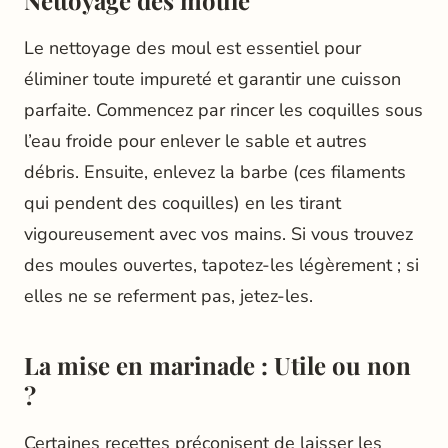
Le nettoyage des moul est essentiel pour
éliminer toute impureté et garantir une cuisson
parfaite. Commencez par rincer les coquilles sous
l’eau froide pour enlever le sable et autres
débris. Ensuite, enlevez la barbe (ces filaments
qui pendent des coquilles) en les tirant
vigoureusement avec vos mains. Si vous trouvez
des moules ouvertes, tapotez-les légèrement ; si
elles ne se referment pas, jetez-les.
La mise en marinade : Utile ou non
?
Certaines recettes préconisent de laisser les