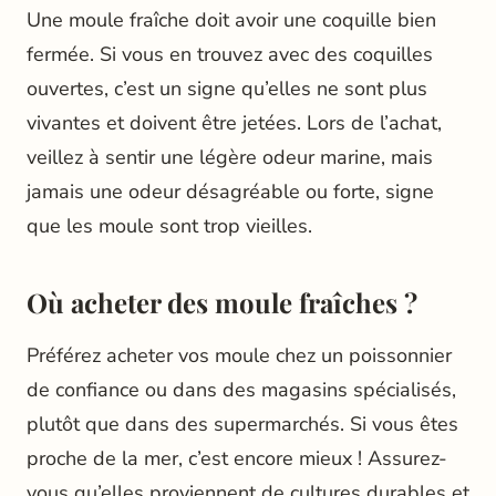
Une moule fraîche doit avoir une coquille bien
fermée. Si vous en trouvez avec des coquilles
ouvertes, c’est un signe qu’elles ne sont plus
vivantes et doivent être jetées. Lors de l’achat,
veillez à sentir une légère odeur marine, mais
jamais une odeur désagréable ou forte, signe
que les moule sont trop vieilles.
Où acheter des moule fraîches ?
Préférez acheter vos moule chez un poissonnier
de confiance ou dans des magasins spécialisés,
plutôt que dans des supermarchés. Si vous êtes
proche de la mer, c’est encore mieux ! Assurez-
vous qu’elles proviennent de cultures durables et