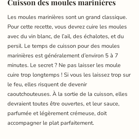
Cuisson des moules marinières
Les moules marinières sont un grand classique.
Pour cette recette, vous devrez cuire les moules
avec du vin blanc, de l’ail, des échalotes, et du
persil. Le temps de cuisson pour des moules
marinières est généralement d’environ 5 à 7
minutes. Le secret ? Ne pas laisser les moule
cuire trop longtemps ! Si vous les laissez trop sur
le feu, elles risquent de devenir
caoutchouteuses. À la sortie de la cuisson, elles
devraient toutes être ouvertes, et leur sauce,
parfumée et légèrement crémeuse, doit
accompagner le plat parfaitement.