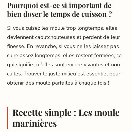
Pourquoi est-ce si important de
bien doser le temps de cuisson ?
Si vous cuisez les moule trop longtemps, elles
deviennent caoutchouteuses et perdent de leur
finesse. En revanche, si vous ne les laissez pas
cuire assez longtemps, elles restent fermées, ce
qui signifie qu’elles sont encore vivantes et non
cuites. Trouver le juste milieu est essentiel pour
obtenir des moule parfaites à chaque fois !
Recette simple : Les moule
marinières