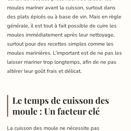
moules mariner avant la cuisson, surtout dans
des plats épicés ou à base de vin. Mais en règle
générale, il est tout à fait possible de cuire les
moules immédiatement après leur nettoyage,
surtout pour des recettes simples comme les
moules marinières. L’important est de ne pas les
laisser mariner trop longtemps, afin de ne pas
altérer leur goût frais et délicat.
Le temps de cuisson des
moule : Un facteur clé
La cuisson des moule ne nécessite pas