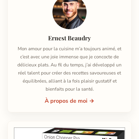
Ernest Beaudry
Mon amour pour la cuisine m’a toujours animé, et
c’est avec une joie immense que je concocte de
délicieux plats. Au fil du temps, j’ai développé un
réel talent pour créer des recettes savoureuses et
équilibrées, alliant à la fois plaisir gustatif et
bienfaits pour la santé.
À propos de moi →