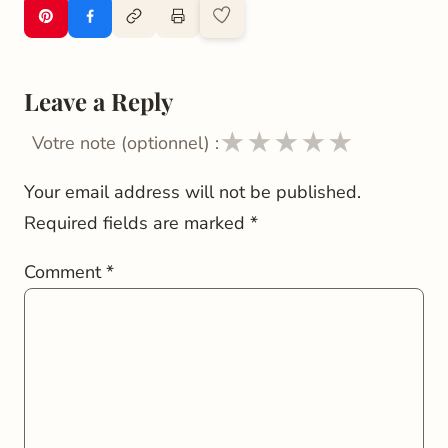
Leave a Reply
★
★
★
★
★
Votre note (optionnel) :
Your email address will not be published.
Required fields are marked
*
Comment
*