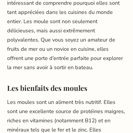
intéressant de comprendre pourquoi elles sont
tant appréciées dans les cuisines du monde
entier. Les moule sont non seulement
délicieuses, mais aussi extrêmement
polyvalentes. Que vous soyez un amateur de
fruits de mer ou un novice en cuisine, elles
offrent une porte d’entrée parfaite pour explorer
la mer sans avoir à sortir en bateau.
Les bienfaits des moules
Les moules sont un aliment très nutritif. Elles
sont une excellente source de protéines maigres,
riches en vitamines (notamment B12) et en
minéraux tels que le fer et le zinc. Elles