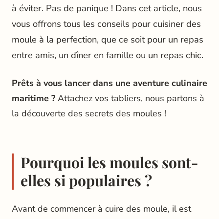
à éviter. Pas de panique ! Dans cet article, nous
vous offrons tous les conseils pour cuisiner des
moule à la perfection, que ce soit pour un repas
entre amis, un dîner en famille ou un repas chic.
Prêts à vous lancer dans une aventure culinaire
maritime ?
Attachez vos tabliers, nous partons à
la découverte des secrets des moules !
Pourquoi les moules sont-
elles si populaires ?
Avant de commencer à cuire des moule, il est