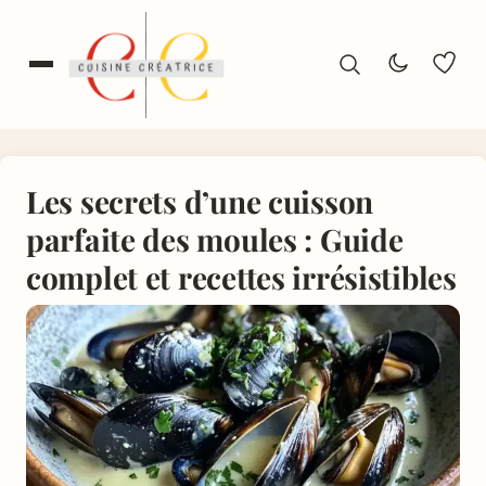
Les secrets d’une cuisson
parfaite des moules : Guide
complet et recettes irrésistibles