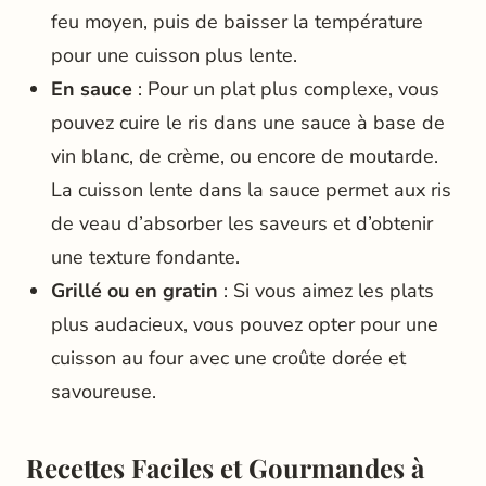
feu moyen, puis de baisser la température
pour une cuisson plus lente.
En sauce
: Pour un plat plus complexe, vous
pouvez cuire le ris dans une sauce à base de
vin blanc, de crème, ou encore de moutarde.
La cuisson lente dans la sauce permet aux ris
de veau d’absorber les saveurs et d’obtenir
une texture fondante.
Grillé ou en gratin
: Si vous aimez les plats
plus audacieux, vous pouvez opter pour une
cuisson au four avec une croûte dorée et
savoureuse.
Recettes Faciles et Gourmandes à