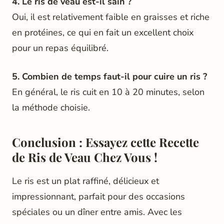
4. Le ris de veau est-il sain ?
Oui, il est relativement faible en graisses et riche
en protéines, ce qui en fait un excellent choix
pour un repas équilibré.
5. Combien de temps faut-il pour cuire un ris ?
En général, le ris cuit en 10 à 20 minutes, selon
la méthode choisie.
Conclusion : Essayez cette Recette
de Ris de Veau Chez Vous !
Le ris est un plat raffiné, délicieux et
impressionnant, parfait pour des occasions
spéciales ou un dîner entre amis. Avec les