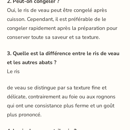
2. Peut-on congeler ?
Oui, le ris de veau peut être congelé après
cuisson. Cependant, il est préférable de le
congeler rapidement après la préparation pour
conserver toute sa saveur et sa texture.
3. Quelle est la différence entre le ris de veau
et les autres abats ?
Le ris
de veau se distingue par sa texture fine et
délicate, contrairement au foie ou aux rognons
qui ont une consistance plus ferme et un goût
plus prononcé.