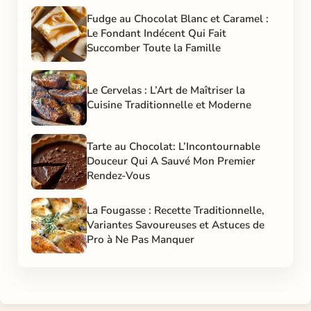
Fudge au Chocolat Blanc et Caramel :
Le Fondant Indécent Qui Fait
Succomber Toute la Famille
Le Cervelas : L’Art de Maîtriser la
Cuisine Traditionnelle et Moderne
Tarte au Chocolat: L’Incontournable
Douceur Qui A Sauvé Mon Premier
Rendez-Vous
La Fougasse : Recette Traditionnelle,
Variantes Savoureuses et Astuces de
Pro à Ne Pas Manquer