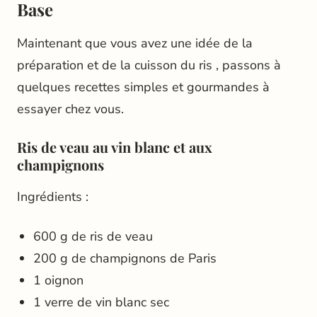
Base
Maintenant que vous avez une idée de la
préparation et de la cuisson du ris , passons à
quelques recettes simples et gourmandes à
essayer chez vous.
Ris de veau au vin blanc et aux
champignons
Ingrédients :
600 g de ris de veau
200 g de champignons de Paris
1 oignon
1 verre de vin blanc sec