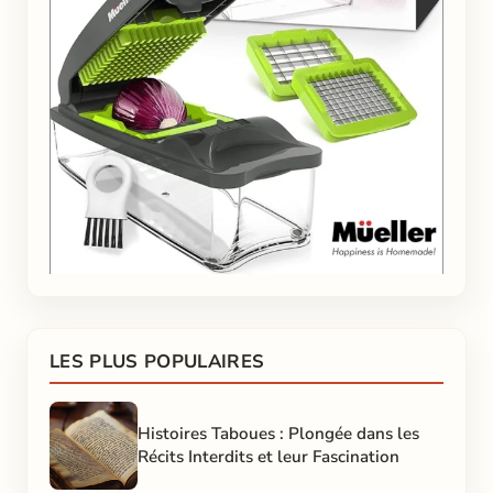
LES PLUS POPULAIRES
Histoires Taboues : Plongée dans les
Récits Interdits et leur Fascination