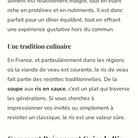
aliment est relativement maigre, tout en étant
riche en protéines et en nutriments. Il est donc
parfait pour un dîner équilibré, tout en offrant
une expérience gustative hors du commun.
Une tradition culinaire
En France, et particulièrement dans les régions
où la viande de veau est courante, le ris de veau
fait partie des recettes traditionnelles. De la
soupe
aux
ris en sauce
, c’est un plat qui traverse
les générations. Si vous cherchez à
impressionner vos invités ou simplement à
revisiter un classique, le ris est une valeur sûre.