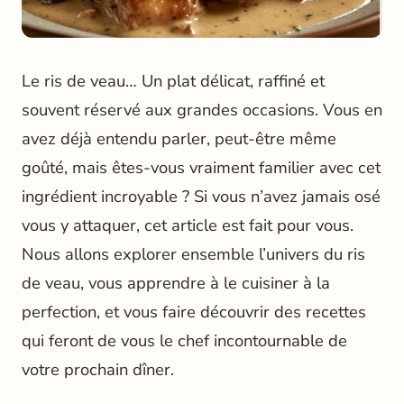
Le ris de veau… Un plat délicat, raffiné et
souvent réservé aux grandes occasions. Vous en
avez déjà entendu parler, peut-être même
goûté, mais êtes-vous vraiment familier avec cet
ingrédient incroyable ? Si vous n’avez jamais osé
vous y attaquer, cet article est fait pour vous.
Nous allons explorer ensemble l’univers du ris
de veau, vous apprendre à le cuisiner à la
perfection, et vous faire découvrir des recettes
qui feront de vous le chef incontournable de
votre prochain dîner.