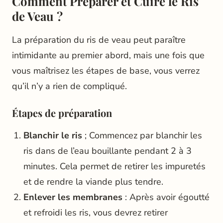
Comment Préparer et Cuire le Ris
de Veau ?
La préparation du ris de veau peut paraître
intimidante au premier abord, mais une fois que
vous maîtrisez les étapes de base, vous verrez
qu’il n’y a rien de compliqué.
Étapes de préparation
Blanchir le ris
; Commencez par blanchir les
ris dans de l’eau bouillante pendant 2 à 3
minutes. Cela permet de retirer les impuretés
et de rendre la viande plus tendre.
Enlever les membranes
: Après avoir égoutté
et refroidi les ris, vous devrez retirer