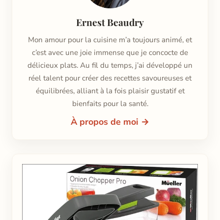
Ernest Beaudry
Mon amour pour la cuisine m’a toujours animé, et
c’est avec une joie immense que je concocte de
délicieux plats. Au fil du temps, j’ai développé un
réel talent pour créer des recettes savoureuses et
équilibrées, alliant à la fois plaisir gustatif et
bienfaits pour la santé.
À propos de moi →