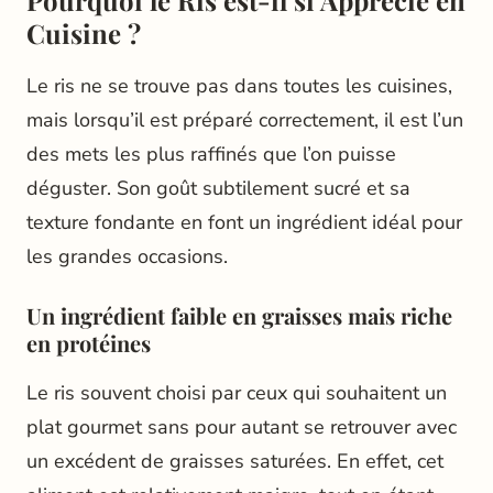
Pourquoi le Ris est-il si Apprécié en
Cuisine ?
Le ris ne se trouve pas dans toutes les cuisines,
mais lorsqu’il est préparé correctement, il est l’un
des mets les plus raffinés que l’on puisse
déguster. Son goût subtilement sucré et sa
texture fondante en font un ingrédient idéal pour
les grandes occasions.
Un ingrédient faible en graisses mais riche
en protéines
Le ris souvent choisi par ceux qui souhaitent un
plat gourmet sans pour autant se retrouver avec
un excédent de graisses saturées. En effet, cet