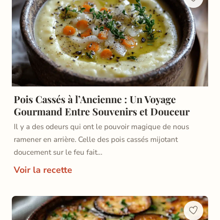
Pois Cassés à l’Ancienne : Un Voyage
Gourmand Entre Souvenirs et Douceur
Il y a des odeurs qui ont le pouvoir magique de nous
ramener en arrière. Celle des pois cassés mijotant
doucement sur le feu fait…
Voir la recette