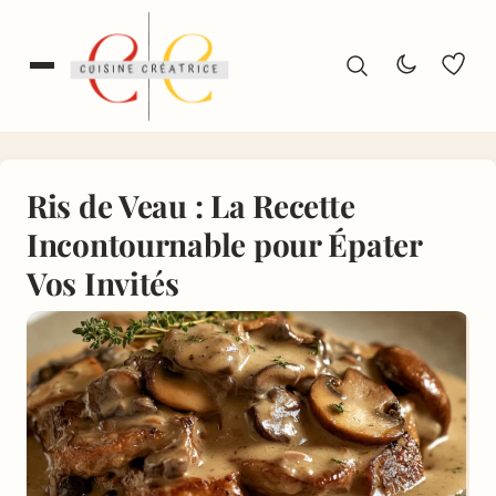
Ris de Veau : La Recette
Incontournable pour Épater
Vos Invités