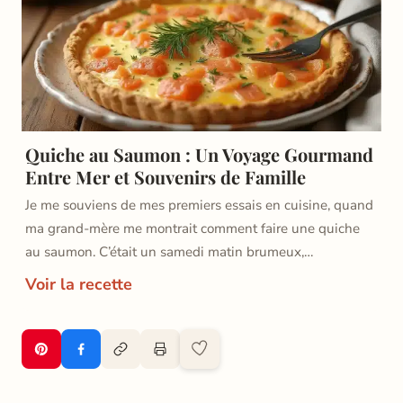
Quiche au Saumon : Un Voyage Gourmand
Entre Mer et Souvenirs de Famille
Je me souviens de mes premiers essais en cuisine, quand
ma grand-mère me montrait comment faire une quiche
au saumon. C’était un samedi matin brumeux,…
Voir la recette