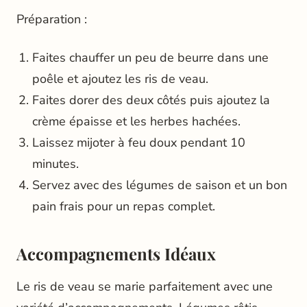
Préparation :
Faites chauffer un peu de beurre dans une
poêle et ajoutez les ris de veau.
Faites dorer des deux côtés puis ajoutez la
crème épaisse et les herbes hachées.
Laissez mijoter à feu doux pendant 10
minutes.
Servez avec des légumes de saison et un bon
pain frais pour un repas complet.
Accompagnements Idéaux
Le ris de veau se marie parfaitement avec une