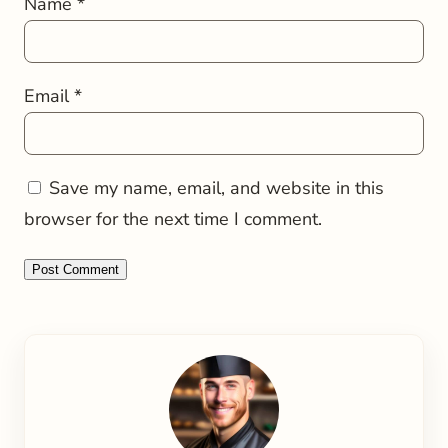
Name
*
Email
*
Save my name, email, and website in this
browser for the next time I comment.