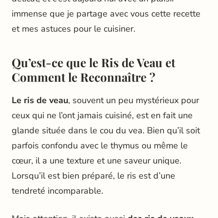
immense que je partage avec vous cette recette
et mes astuces pour le cuisiner.
Qu’est-ce que le Ris de Veau et
Comment le Reconnaître ?
Le ris de veau
, souvent un peu mystérieux pour
ceux qui ne l’ont jamais cuisiné, est en fait une
glande située dans le cou du vea. Bien qu’il soit
parfois confondu avec le thymus ou même le
cœur, il a une texture et une saveur unique.
Lorsqu’il est bien préparé, le ris est d’une
tendreté incomparable.