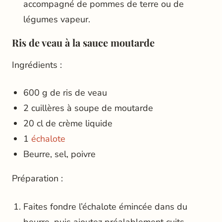
accompagné de pommes de terre ou de
légumes vapeur.
Ris de veau à la sauce moutarde
Ingrédients :
600 g de ris de veau
2 cuillères à soupe de moutarde
20 cl de crème liquide
1
échalote
Beurre, sel, poivre
Préparation :
Faites fondre l’échalote émincée dans du
beurre, puis ajoutez préalablement cuits.