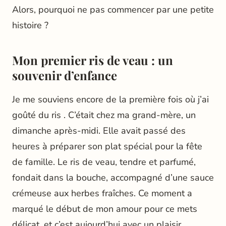
Alors, pourquoi ne pas commencer par une petite
histoire ?
Mon premier ris de veau : un
souvenir d’enfance
Je me souviens encore de la première fois où j’ai
goûté du ris . C’était chez ma grand-mère, un
dimanche après-midi. Elle avait passé des
heures à préparer son plat spécial pour la fête
de famille. Le ris de veau, tendre et parfumé,
fondait dans la bouche, accompagné d’une sauce
crémeuse aux herbes fraîches. Ce moment a
marqué le début de mon amour pour ce mets
délicat, et c’est aujourd’hui avec un plaisir