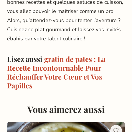
bonnes recettes et quelques astuces de cuisson,
vous allez pouvoir le maîtriser comme un pro.
Alors, qu’attendez-vous pour tenter l’aventure ?
Cuisinez ce plat gourmand et laissez vos invités
ébahis par votre talent culinaire !
Lisez aussi
gratin de pates : La
Recette Incontournable Pour
Réchauffer Votre Cœur et Vos
Papilles
Vous aimerez aussi