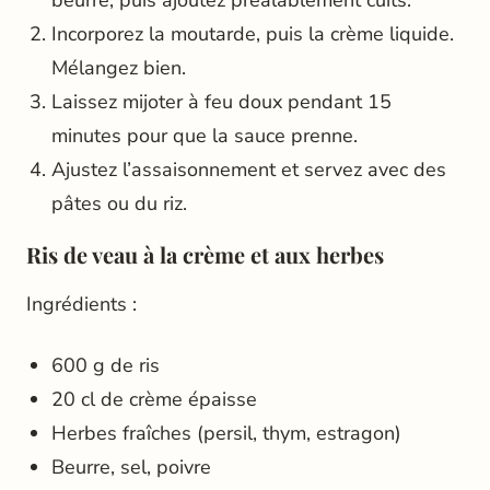
Incorporez la moutarde, puis la crème liquide.
Mélangez bien.
Laissez mijoter à feu doux pendant 15
minutes pour que la sauce prenne.
Ajustez l’assaisonnement et servez avec des
pâtes ou du riz.
Ris de veau à la crème et aux herbes
Ingrédients :
600 g de ris
20 cl de crème épaisse
Herbes fraîches (persil, thym, estragon)
Beurre, sel, poivre