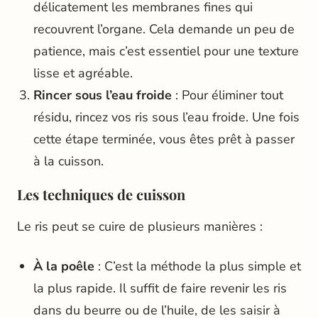
délicatement les membranes fines qui
recouvrent l’organe. Cela demande un peu de
patience, mais c’est essentiel pour une texture
lisse et agréable.
Rincer sous l’eau froide
: Pour éliminer tout
résidu, rincez vos ris sous l’eau froide. Une fois
cette étape terminée, vous êtes prêt à passer
à la cuisson.
Les techniques de cuisson
Le ris peut se cuire de plusieurs manières :
À la poêle
: C’est la méthode la plus simple et
la plus rapide. Il suffit de faire revenir les ris
dans du beurre ou de l’huile, de les saisir à