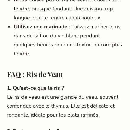
tendre, presque fondant. Une cuisson trop
longue peut le rendre caoutchouteux.
Utilisez une marinade
: Laissez mariner le ris
dans du lait ou du vin blanc pendant
quelques heures pour une texture encore plus
tendre.
FAQ : Ris de Veau
1. Qu’est-ce que le ris ?
Le ris de veau est une glande du veau, souvent
confondue avec le thymus. Elle est délicate et
fondante, idéale pour les plats raffinés.