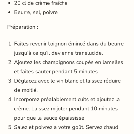
20 cl de crème fraîche
Beurre, sel, poivre
Préparation :
Faites revenir l’oignon émincé dans du beurre
jusqu’à ce qu’il devienne translucide.
Ajoutez les champignons coupés en lamelles
et faites sauter pendant 5 minutes.
Déglacez avec le vin blanc et laissez réduire
de moitié.
Incorporez préalablement cuits et ajoutez la
crème. Laissez mijoter pendant 10 minutes
pour que la sauce épaississe.
Salez et poivrez à votre goût. Servez chaud,