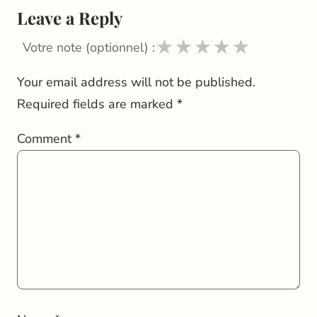
Leave a Reply
★
★
★
★
★
Votre note (optionnel) :
Your email address will not be published.
Required fields are marked
*
Comment
*