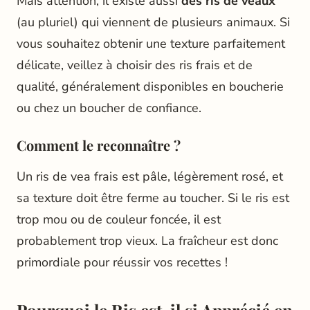
Mais attention, il existe aussi
des ris de veaux
(au pluriel) qui viennent de plusieurs animaux. Si
vous souhaitez obtenir une texture parfaitement
délicate, veillez à choisir des ris frais et de
qualité, généralement disponibles en boucherie
ou chez un boucher de confiance.
Comment le reconnaître ?
Un ris de vea frais est pâle, légèrement rosé, et
sa texture doit être ferme au toucher. Si le ris est
trop mou ou de couleur foncée, il est
probablement trop vieux. La fraîcheur est donc
primordiale pour réussir vos recettes !