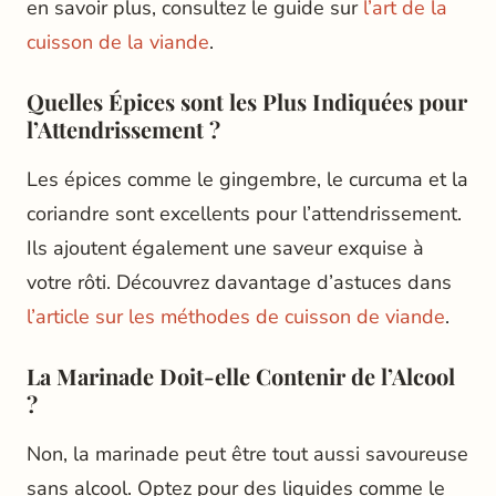
en savoir plus, consultez le guide sur
l’art de la
cuisson de la viande
.
Quelles Épices sont les Plus Indiquées pour
l’Attendrissement ?
Les épices comme le gingembre, le curcuma et la
coriandre sont excellents pour l’attendrissement.
Ils ajoutent également une saveur exquise à
votre rôti. Découvrez davantage d’astuces dans
l’article sur les méthodes de cuisson de viande
.
La Marinade Doit-elle Contenir de l’Alcool
?
Non, la marinade peut être tout aussi savoureuse
sans alcool. Optez pour des liquides comme le