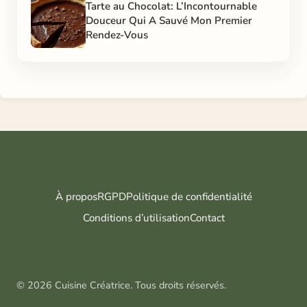
Tarte au Chocolat: L’Incontournable
Douceur Qui A Sauvé Mon Premier
Rendez-Vous
À propos
RGPD
Politique de confidentialité
Conditions d’utilisation
Contact
© 2026 Cuisine Créatrice. Tous droits réservés.