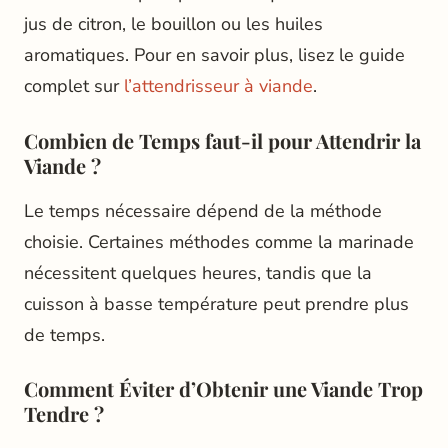
jus de citron, le bouillon ou les huiles
aromatiques. Pour en savoir plus, lisez le guide
complet sur
l’attendrisseur à viande
.
Combien de Temps faut-il pour Attendrir la
Viande ?
Le temps nécessaire dépend de la méthode
choisie. Certaines méthodes comme la marinade
nécessitent quelques heures, tandis que la
cuisson à basse température peut prendre plus
de temps.
Comment Éviter d’Obtenir une Viande Trop
Tendre ?