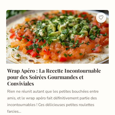
Wrap Apéro : La Recette Incontournable
pour des Soirées Gourmandes et
Conviviales
Rien ne réunit autant que les petites bouchées entre
amis, et le wrap apéro fait définitivement partie des
incontournables ! Ces délicieuses petites roulettes
farcies…