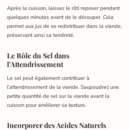
Après la cuisson, laissez le rôti reposer pendant
quelques minutes avant de le découper. Cela
permet aux jus de se redistribuer dans la viande,
préservant ainsi sa tendreté.
Le Rôle du Sel dans
l’Attendrissement
Le sel peut également contribuer à
l’attendrissement de la viande. Saupoudrez une
petite quantité de sel sur la viande avant la
cuisson pour améliorer sa texture.
Incorporer des Acides Naturels