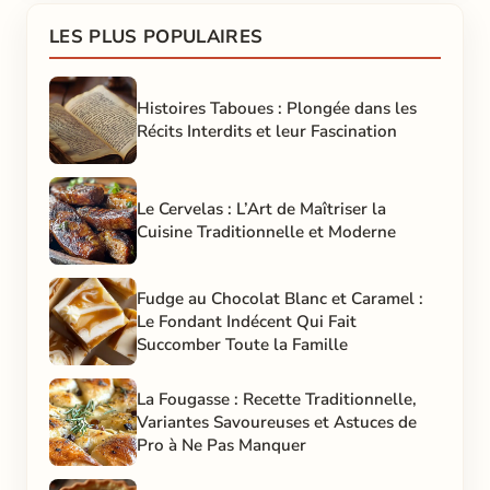
LES PLUS POPULAIRES
Histoires Taboues : Plongée dans les
Récits Interdits et leur Fascination
Le Cervelas : L’Art de Maîtriser la
Cuisine Traditionnelle et Moderne
Fudge au Chocolat Blanc et Caramel :
Le Fondant Indécent Qui Fait
Succomber Toute la Famille
La Fougasse : Recette Traditionnelle,
Variantes Savoureuses et Astuces de
Pro à Ne Pas Manquer