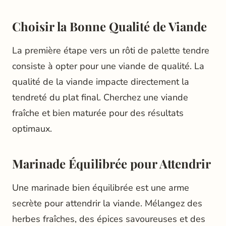
Choisir la Bonne Qualité de Viande
La première étape vers un rôti de palette tendre
consiste à opter pour une viande de qualité. La
qualité de la viande impacte directement la
tendreté du plat final. Cherchez une viande
fraîche et bien maturée pour des résultats
optimaux.
Marinade Équilibrée pour Attendrir
Une marinade bien équilibrée est une arme
secrète pour attendrir la viande. Mélangez des
herbes fraîches, des épices savoureuses et des