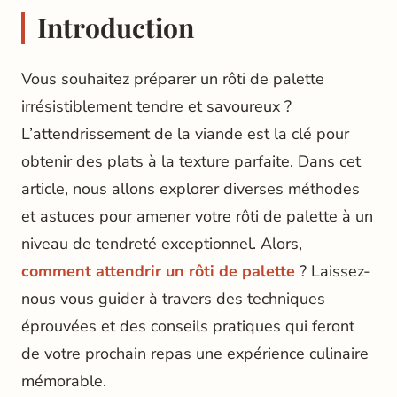
Introduction
Vous souhaitez préparer un rôti de palette
irrésistiblement tendre et savoureux ?
L’attendrissement de la viande est la clé pour
obtenir des plats à la texture parfaite. Dans cet
article, nous allons explorer diverses méthodes
et astuces pour amener votre rôti de palette à un
niveau de tendreté exceptionnel. Alors,
comment attendrir un rôti de palette
? Laissez-
nous vous guider à travers des techniques
éprouvées et des conseils pratiques qui feront
de votre prochain repas une expérience culinaire
mémorable.