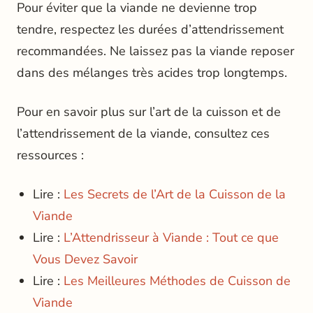
Pour éviter que la viande ne devienne trop
tendre, respectez les durées d’attendrissement
recommandées. Ne laissez pas la viande reposer
dans des mélanges très acides trop longtemps.
Pour en savoir plus sur l’art de la cuisson et de
l’attendrissement de la viande, consultez ces
ressources :
Lire :
Les Secrets de l’Art de la Cuisson de la
Viande
Lire :
L’Attendrisseur à Viande : Tout ce que
Vous Devez Savoir
Lire :
Les Meilleures Méthodes de Cuisson de
Viande