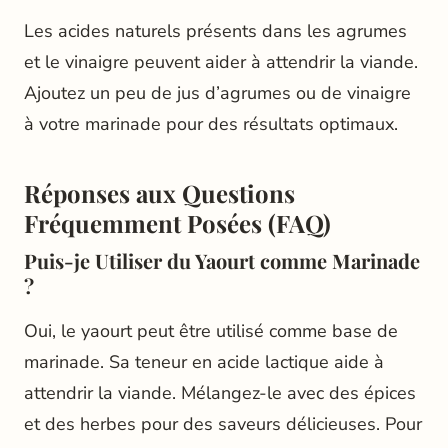
Les acides naturels présents dans les agrumes
et le vinaigre peuvent aider à attendrir la viande.
Ajoutez un peu de jus d’agrumes ou de vinaigre
à votre marinade pour des résultats optimaux.
Réponses aux Questions
Fréquemment Posées (FAQ)
Puis-je Utiliser du Yaourt comme Marinade
?
Oui, le yaourt peut être utilisé comme base de
marinade. Sa teneur en acide lactique aide à
attendrir la viande. Mélangez-le avec des épices
et des herbes pour des saveurs délicieuses. Pour