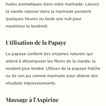
huiles aromatiques dans votre marinade. Laissez
la viande reposer dans la marinade pendant
quelques heures ou toute une nuit pour
maximiser la tendreté.
Utilisation de la Papaye
La papaye contient des enzymes naturels qui
aident à décomposer les fibres de la viande, la
rendant plus tendre. Utilisez de la papaye fraîche
ou de son jus comme marinade pour obtenir des
résultats impressionnants.
Massage à l’Aspirine