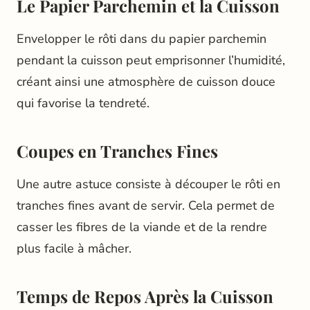
Le Papier Parchemin et la Cuisson
Envelopper le rôti dans du papier parchemin
pendant la cuisson peut emprisonner l’humidité,
créant ainsi une atmosphère de cuisson douce
qui favorise la tendreté.
Coupes en Tranches Fines
Une autre astuce consiste à découper le rôti en
tranches fines avant de servir. Cela permet de
casser les fibres de la viande et de la rendre
plus facile à mâcher.
Temps de Repos Après la Cuisson