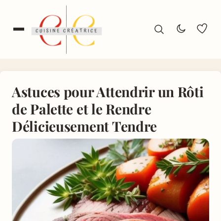
Astuces pour Attendrir un Rôti
de Palette et le Rendre
Délicieusement Tendre