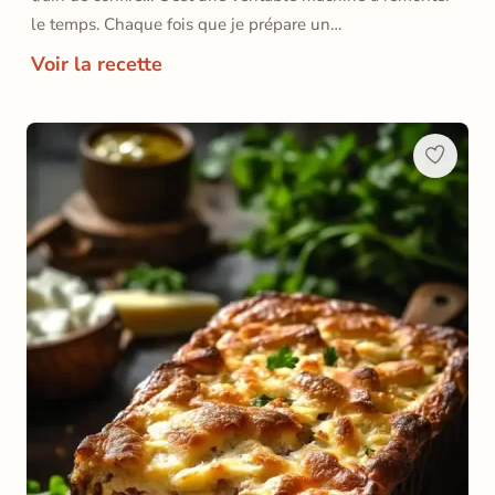
le temps. Chaque fois que je prépare un…
Voir la recette