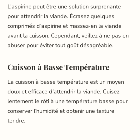
L’aspirine peut être une solution surprenante
pour attendrir la viande. Écrasez quelques
comprimés d’aspirine et massez-en la viande
avant la cuisson. Cependant, veillez à ne pas en
abuser pour éviter tout goût désagréable.
Cuisson à Basse Température
La cuisson à basse température est un moyen
doux et efficace d’attendrir la viande. Cuisez
lentement le rôti à une température basse pour
conserver l’humidité et obtenir une texture
tendre.