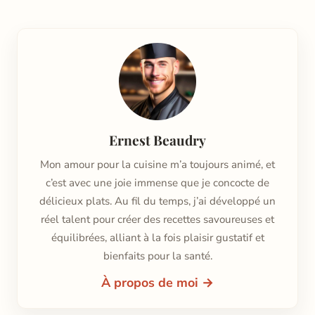
Ernest Beaudry
Mon amour pour la cuisine m’a toujours animé, et
c’est avec une joie immense que je concocte de
délicieux plats. Au fil du temps, j’ai développé un
réel talent pour créer des recettes savoureuses et
équilibrées, alliant à la fois plaisir gustatif et
bienfaits pour la santé.
À propos de moi →