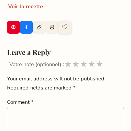
Voir la recette
Leave a Reply
★
★
★
★
★
Votre note (optionnel) :
Your email address will not be published.
Required fields are marked
*
Comment
*