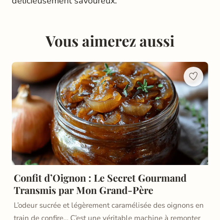
délicieusement savoureux.
Vous aimerez aussi
Confit d’Oignon : Le Secret Gourmand
Transmis par Mon Grand-Père
L’odeur sucrée et légèrement caramélisée des oignons en
train de confire… C’est une véritable machine à remonter