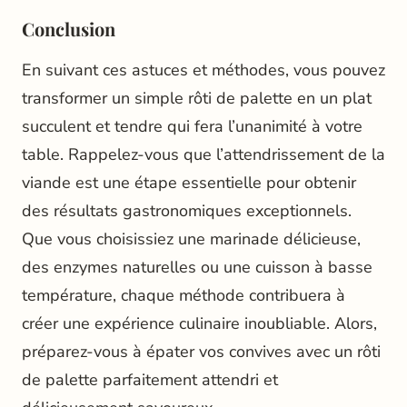
Conclusion
En suivant ces astuces et méthodes, vous pouvez
transformer un simple rôti de palette en un plat
succulent et tendre qui fera l’unanimité à votre
table. Rappelez-vous que l’attendrissement de la
viande est une étape essentielle pour obtenir
des résultats gastronomiques exceptionnels.
Que vous choisissiez une marinade délicieuse,
des enzymes naturelles ou une cuisson à basse
température, chaque méthode contribuera à
créer une expérience culinaire inoubliable. Alors,
préparez-vous à épater vos convives avec un rôti
de palette parfaitement attendri et